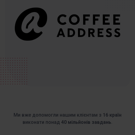
Ми вже допомогли нашим клієнтам з
16 країн
виконати понад
40 мільйонів завдань
.