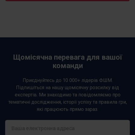
Щомісячна перевага для вашої
команди
Приєднуйтесь до 10 000+ лідерів ФШМ.
Підпишіться на нашу щомісячну розсилку від
експертів. Ми знаходимо та повідомляємо про
тематичні дослідження, історії успіху та правила гри,
які працюють прямо зараз.