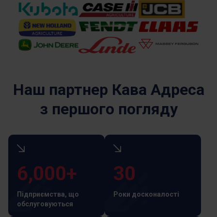
Наш партнер Кава Адреса
з першого погляду
6,000+
30
Підприємства, що
Роки досконалості
обслуговуються