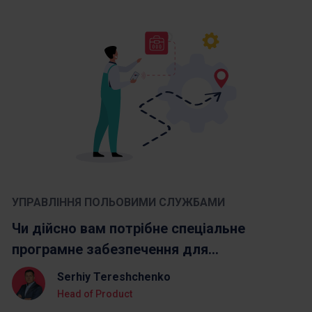
УПРАВЛІННЯ ПОЛЬОВИМИ СЛУЖБАМИ
Чи дійсно вам потрібне спеціальне
програмне забезпечення для...
Serhiy Tereshchenko
Head of Product