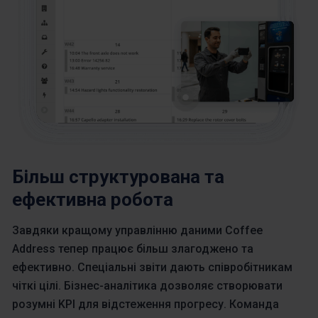
Більш структурована та
ефективна робота
Завдяки кращому управлінню даними Coffee
Address тепер працює більш злагоджено та
ефективно. Спеціальні звіти дають співробітникам
чіткі цілі. Бізнес-аналітика дозволяє створювати
розумні KPI для відстеження прогресу. Команда