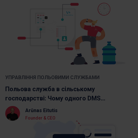
УПРАВЛІННЯ ПОЛЬОВИМИ СЛУЖБАМИ
Польова служба в сільському
господарстві: Чому одного DMS...
Arūnas Eitutis
Founder & CEO