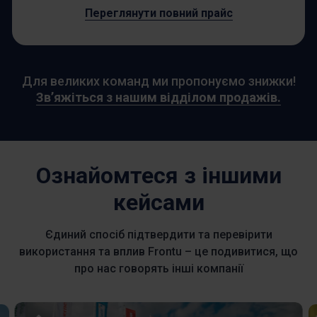
Переглянути повний прайс
Для великих команд ми пропонуємо знижки!
Зв’яжіться з нашим відділом продажів.
Ознайомтеся з іншими
кейсами
Єдиний спосіб підтвердити та перевірити
використання та вплив Frontu – це подивитися, що
про нас говорять інші компанії