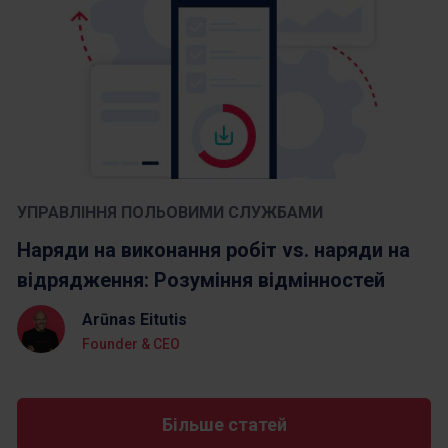
УПРАВЛІННЯ ПОЛЬОВИМИ СЛУЖБАМИ
Наряди на виконання робіт vs. наряди на
відрядження: Розуміння відмінностей
Arūnas Eitutis
Founder & CEO
Більше статей