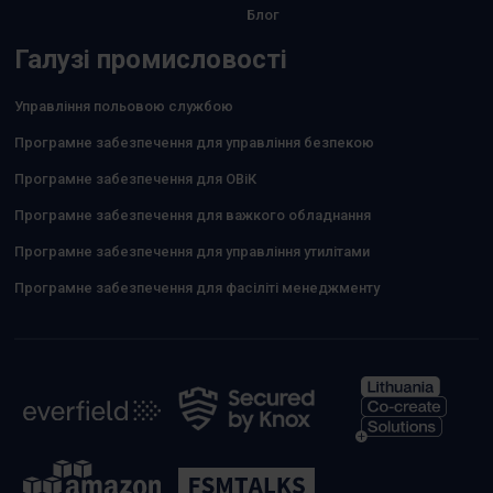
Блог
Галузі промисловості
Управління польовою службою
Програмне забезпечення для управління безпекою
Програмне забезпечення для ОВіК
Програмне забезпечення для важкого обладнання
Програмне забезпечення для управління утилітами
Програмне забезпечення для фасіліті менеджменту