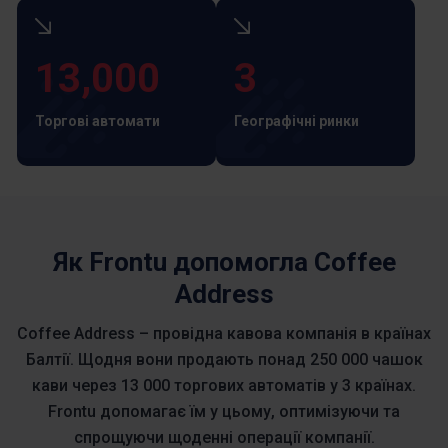
13,000
3
Торгові автомати
Географічні ринки
Як Frontu допомогла Coffee
Address
Coffee Address – провідна кавова компанія в країнах
Балтії. Щодня вони продають понад 250 000 чашок
кави через 13 000 торгових автоматів у 3 країнах.
Frontu допомагає їм у цьому, оптимізуючи та
спрощуючи щоденні операції компанії.