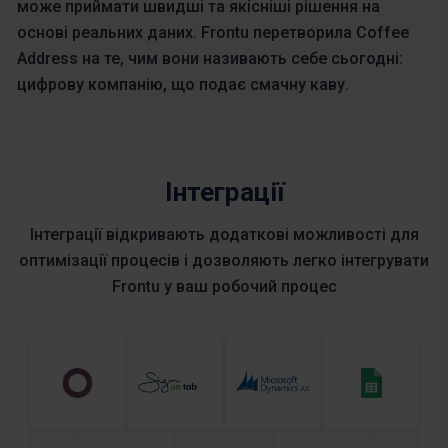
може приймати швидші та якісніші рішення на
основі реальних даних. Frontu перетворила Coffee
Address на те, чим вони називають себе сьогодні:
цифрову компанію, що подає смачну каву.
Інтеграції
Інтеграції відкривають додаткові можливості для
оптимізації процесів і дозволяють легко інтегрувати
Frontu у ваш робочий процес