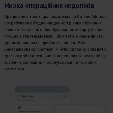
Низка операційних недоліків
Працюючи в трьох країнах, компанія Coffee Address
потребувала об’єднання даних з різних облікових
записів. Також потрібно було скласти карту бізнес-
процесів трьома мовами. Крім того, низька якість
даних впливала на прийняття рішень. Без
централізованої системи їм було складно складати
графіки роботи технічного персоналу та вести облік
фізичних записів для обслуговування торгових
автоматів.