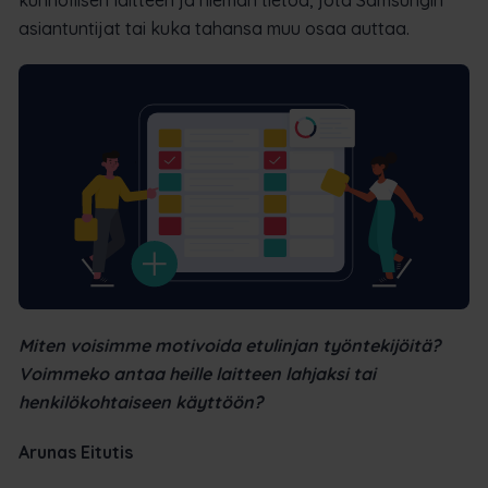
asiantuntijat tai kuka tahansa muu osaa auttaa.
Miten voisimme motivoida etulinjan työntekijöitä?
Voimmeko antaa heille laitteen lahjaksi tai
henkilökohtaiseen käyttöön?
Arunas Eitutis