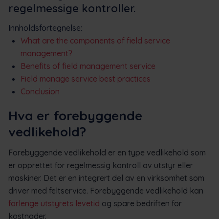
regelmessige kontroller.
Innholdsfortegnelse:
What are the components of field service
management?
Benefits of field management service
Field manage service best practices
Conclusion
Hva er forebyggende
vedlikehold?
Forebyggende vedlikehold er en type vedlikehold som
er opprettet for regelmessig kontroll av utstyr eller
maskiner. Det er en integrert del av en virksomhet som
driver med feltservice. Forebyggende vedlikehold kan
forlenge utstyrets levetid
og spare bedriften for
kostnader.