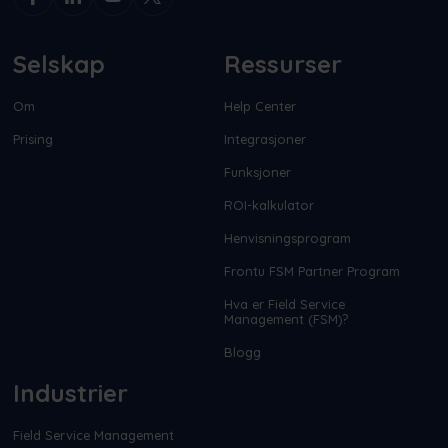
Selskap
Ressurser
Om
Help Center
Prising
Integrasjoner
Funksjoner
ROI-kalkulator
Henvisningsprogram
Frontu FSM Partner Program
Hva er Field Service
Management (FSM)?
Blogg
Industrier
Field Service Management