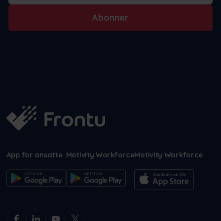
Abonner
App for ansatte
Motivity Workforce
Motivity Workforce