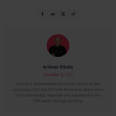
Arūnas Eitutis
Founder & CEO
Arūnas is spearheading the Frontu efforts as the
company’s CEO but still finds the time to share some
of his knowledge, expertise and experience in the
FSM sector through our blog.