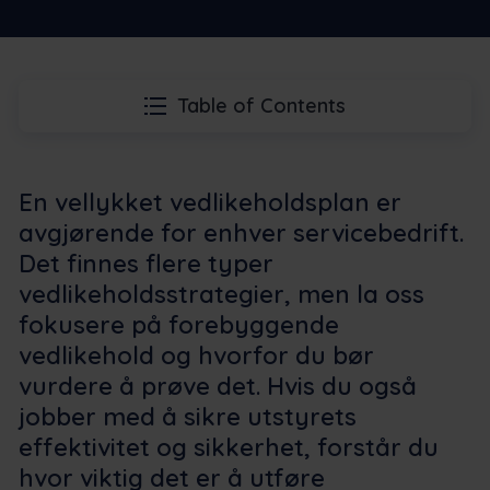
Table of Contents
En vellykket vedlikeholdsplan er
avgjørende for enhver servicebedrift.
Det finnes flere typer
vedlikeholdsstrategier, men la oss
fokusere på forebyggende
vedlikehold og hvorfor du bør
vurdere å prøve det. Hvis du også
jobber med å sikre utstyrets
effektivitet og sikkerhet, forstår du
hvor viktig det er å utføre