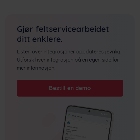
Gjør feltservicearbeidet
ditt enklere.
Listen over integrasjoner oppdateres jevnlig.
Utforsk hver integrasjon på en egen side for
mer informasjon.
Bestill en demo