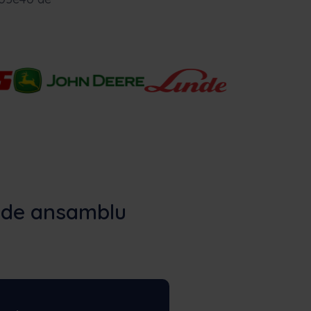
e de ansamblu