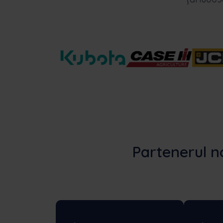
Partenerul n