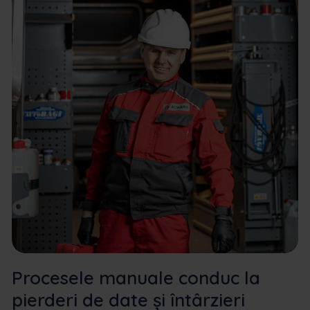
Procesele manuale conduc la
pierderi de date și întârzieri