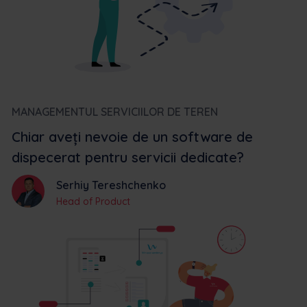
MANAGEMENTUL SERVICIILOR DE TEREN
Chiar aveți nevoie de un software de
dispecerat pentru servicii dedicate?
Serhiy Tereshchenko
Head of Product