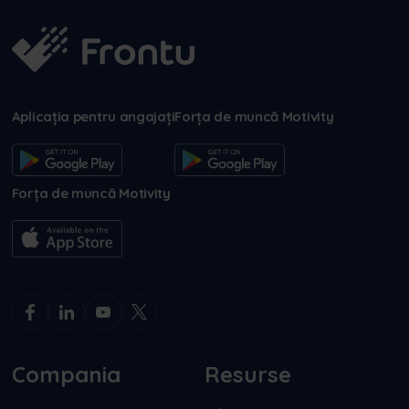
Aplicația pentru angajați
Forța de muncă Motivity
Forța de muncă Motivity
Compania
Resurse