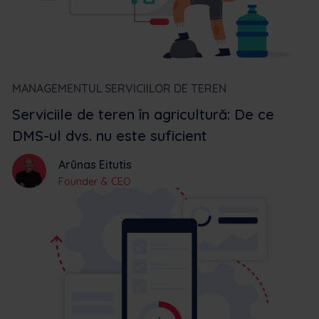
MANAGEMENTUL SERVICIILOR DE TEREN
Serviciile de teren în agricultură: De ce
DMS-ul dvs. nu este suficient
Arūnas Eitutis
Founder & CEO