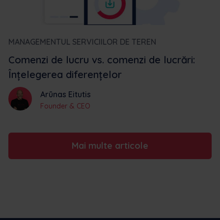
MANAGEMENTUL SERVICIILOR DE TEREN
Comenzi de lucru vs. comenzi de lucrări:
Înțelegerea diferențelor
Arūnas Eitutis
Founder & CEO
Mai multe articole