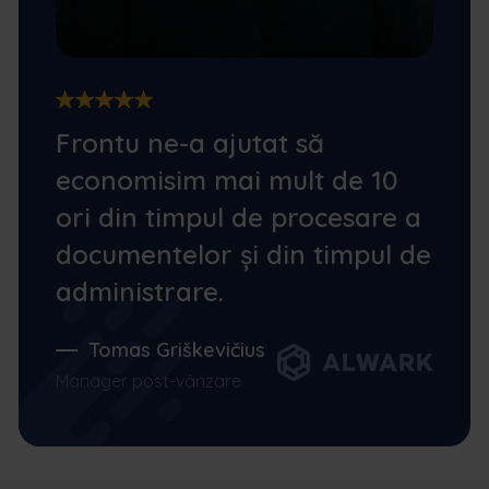
Frontu ne-a ajutat să
economisim mai mult de 10
ori din timpul de procesare a
documentelor și din timpul de
administrare.
Tomas Griškevičius
Manager post-vânzare