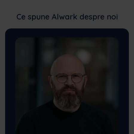
Ce spune Alwark despre noi