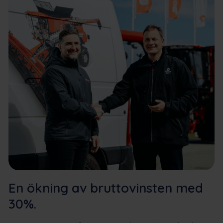
En ökning av bruttovinsten med
30%.