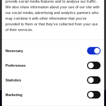
provide social media features and to analyse our traffic.
We also share information about your use of our site with
our social media, advertising and analytics partners who
may combine it with other information that you’ve
provided to them or that they’ve collected from your use
of their services.
Consent
Necessary
Selection
Preferences
All Integrations
Statistics
Marketing
Enkel och transparent