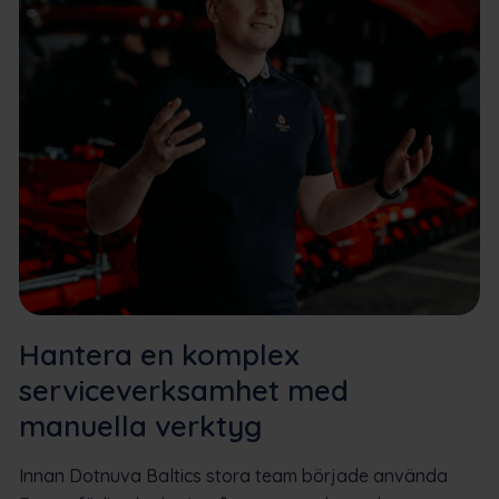
Hantera en komplex
serviceverksamhet med
manuella verktyg
Innan Dotnuva Baltics stora team började använda