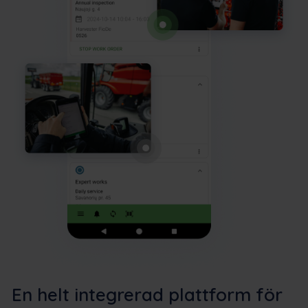
En helt integrerad plattform för