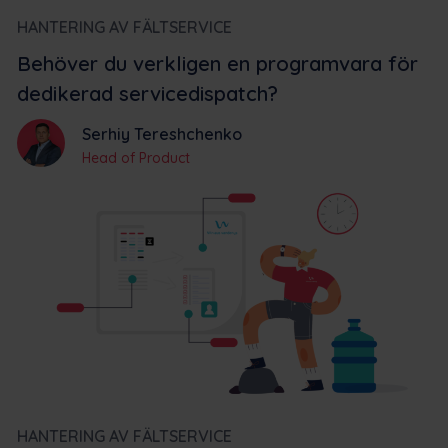
HANTERING AV FÄLTSERVICE
Behöver du verkligen en programvara för
dedikerad servicedispatch?
Serhiy Tereshchenko
Head of Product
HANTERING AV FÄLTSERVICE