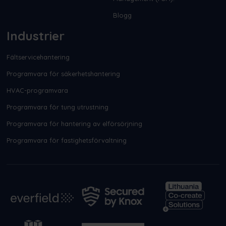
Blogg
Industrier
Fältservicehantering
Programvara för säkerhetshantering
HVAC-programvara
Programvara för tung utrustning
Programvara för hantering av elförsörjning
Programvara för fastighetsförvaltning