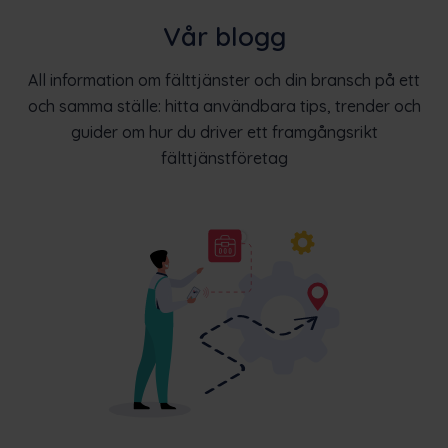
Vår blogg
All information om fälttjänster och din bransch på ett
och samma ställe: hitta användbara tips, trender och
guider om hur du driver ett framgångsrikt
fälttjänstföretag