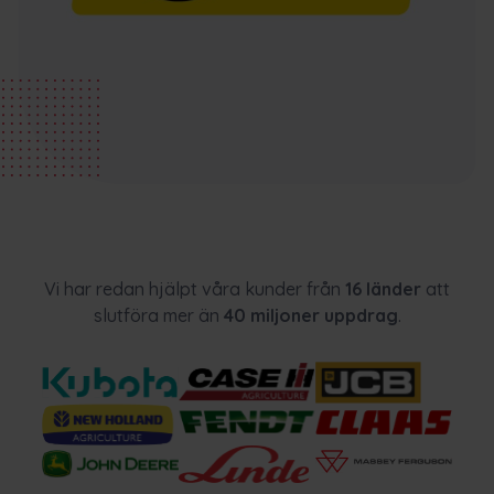
Vi har redan hjälpt våra kunder från
16 länder
att
slutföra mer än
40 miljoner uppdrag
.