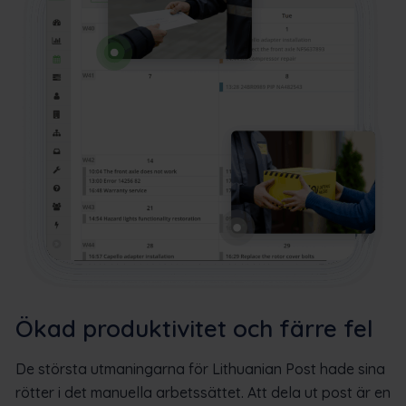
Ökad produktivitet och färre fel
De största utmaningarna för Lithuanian Post hade sina
rötter i det manuella arbetssättet. Att dela ut post är en