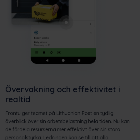
Övervakning och effektivitet i
realtid
Frontu ger teamet på Lithuanian Post en tydlig
överblick över sin arbetsbelastning hela tiden. Nu kan
de fördela resurserna mer effektivt över sin stora
personalstyrka. Ledningen kan se till att alla