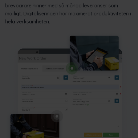
brevbärare hinner med så många leveranser som
möjligt. Digitaliseringen har maximerat produktiviteten i
hela verksamheten.