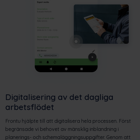
Digitalisering av det dagliga
arbetsflödet
Frontu hjälpte till att digitalisera hela processen. Först
begränsade vi behovet av mänsklig inblandning i
planerings- och schemaläggningsuppgifter. Genom att