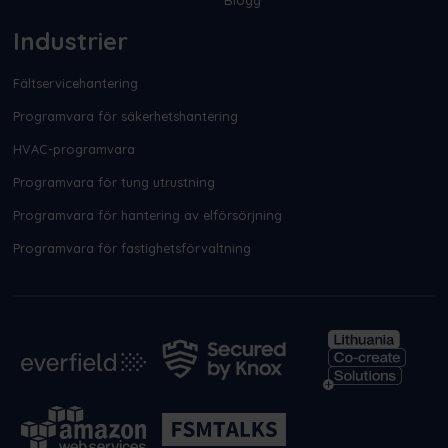
Blogg
Industrier
Fältservicehantering
Programvara för säkerhetshantering
HVAC-programvara
Programvara för tung utrustning
Programvara för hantering av elförsörjning
Programvara för fastighetsförvaltning