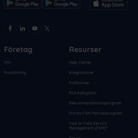
Företag
Resurser
Om
Help Center
Prissättning
Integrationer
Funktioner
ROI-kalkylator
Rekommendationsprogram
Frontu FSM Partnerprogram
Vad är Field Service
Management (FSM)?