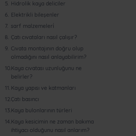
Hidrolik kaya deliciler
Elektrikli bileşenler
sarf malzemeleri̇
Çatı cıvataları nasıl çalışır?
Cıvata montajının doğru olup
olmadığını nasıl anlayabilirim?
Kaya cıvatası uzunluğunu ne
belirler?
Kaya yapısı ve katmanları
Çatı basıncı
Kaya bulonlarının türleri
Kaya kesicimin ne zaman bakıma
ihtiyacı olduğunu nasıl anlarım?