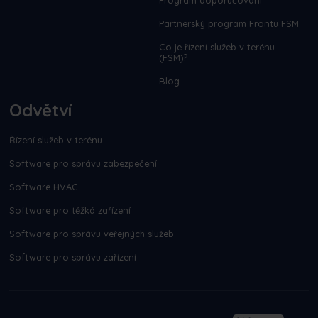
Partnerský program Frontu FSM
Co je řízení služeb v terénu
(FSM)?
Blog
Odvětví
Řízení služeb v terénu
Software pro správu zabezpečení
Software HVAC
Software pro těžká zařízení
Software pro správu veřejných služeb
Software pro správu zařízení