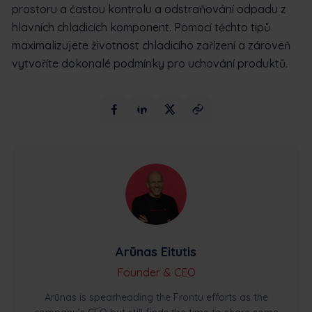
prostoru a častou kontrolu a odstraňování odpadu z
hlavních chladicích komponent. Pomocí těchto tipů
maximalizujete životnost chladicího zařízení a zároveň
vytvoříte dokonalé podmínky pro uchování produktů.
Arūnas Eitutis
Founder & CEO
Arūnas is spearheading the Frontu efforts as the