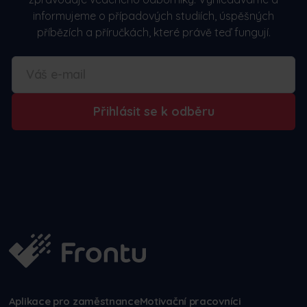
informujeme o případových studiích, úspěšných
příbězích a příručkách, které právě teď fungují.
Přihlásit se k odběru
Aplikace pro zaměstnance
Motivační pracovníci