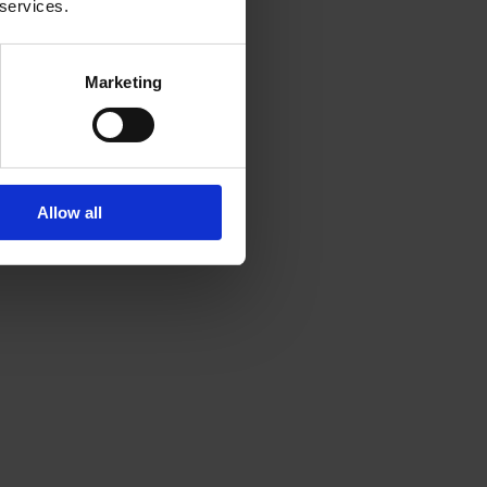
 services.
Marketing
Allow all