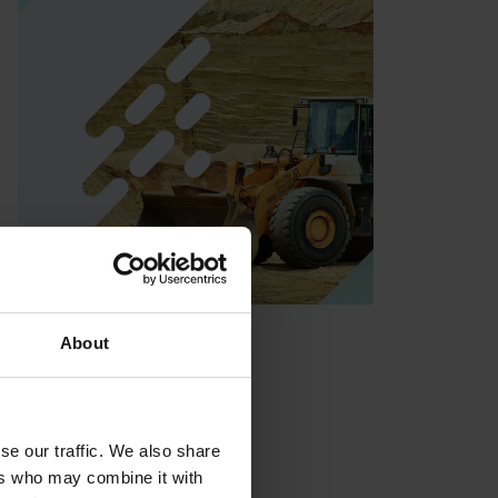
About
se our traffic. We also share
ers who may combine it with