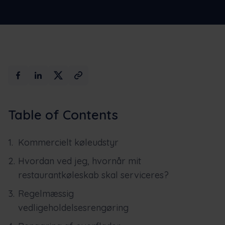
Table of Contents
Kommercielt køleudstyr
Hvordan ved jeg, hvornår mit
restaurantkøleskab skal serviceres?
Regelmæssig
vedligeholdelsesrengøring