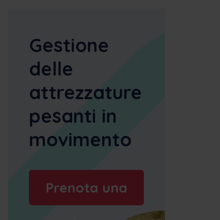
Gestione
delle
attrezzature
pesanti in
movimento
Prenota una