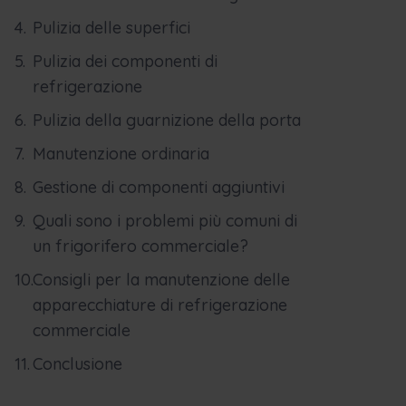
Pulizia delle superfici
Pulizia dei componenti di
refrigerazione
Pulizia della guarnizione della porta
Manutenzione ordinaria
Gestione di componenti aggiuntivi
Quali sono i problemi più comuni di
un frigorifero commerciale?
Consigli per la manutenzione delle
apparecchiature di refrigerazione
commerciale
Conclusione