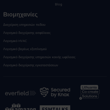
Blog
Βιομηχανίες
Διαχείριση υπηρεσιών πεδίου
Λογισμικό διαχείρισης ασφάλειας
Λογισμικό HVAC
Λογισμικό βαρέως εξοπλισμού
Λογισμικό διαχείρισης υπηρεσιών κοινής ωφέλειας
Λογισμικό διαχείρισης εγκαταστάσεων