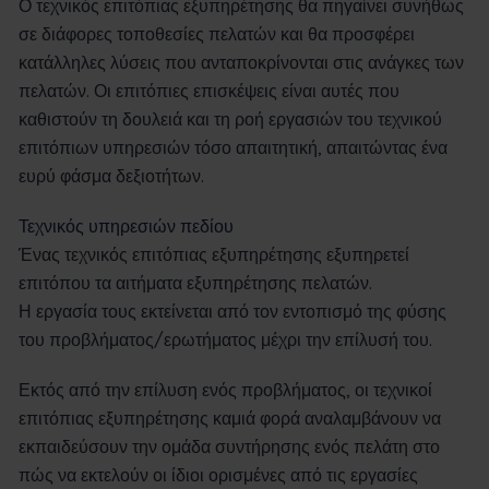
Ο τεχνικός επιτόπιας εξυπηρέτησης θα πηγαίνει συνήθως
σε διάφορες τοποθεσίες πελατών και θα προσφέρει
κατάλληλες λύσεις που ανταποκρίνονται στις ανάγκες των
πελατών. Οι επιτόπιες επισκέψεις είναι αυτές που
καθιστούν τη δουλειά και τη ροή εργασιών του τεχνικού
επιτόπιων υπηρεσιών τόσο απαιτητική, απαιτώντας ένα
ευρύ φάσμα δεξιοτήτων.
Τεχνικός υπηρεσιών πεδίου
Ένας τεχνικός επιτόπιας εξυπηρέτησης εξυπηρετεί
επιτόπου τα αιτήματα εξυπηρέτησης πελατών.
Η εργασία τους εκτείνεται από τον εντοπισμό της φύσης
του προβλήματος/ερωτήματος μέχρι την επίλυσή του.
Εκτός από την επίλυση ενός προβλήματος, οι τεχνικοί
επιτόπιας εξυπηρέτησης καμιά φορά αναλαμβάνουν να
εκπαιδεύσουν την ομάδα συντήρησης ενός πελάτη στο
πώς να εκτελούν οι ίδιοι ορισμένες από τις εργασίες