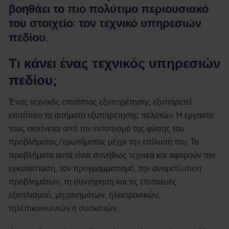
βοηθάει το πιο πολύτιμο περιουσιακό
του στοιχείο: τον τεχνικό υπηρεσιών
πεδίου.
Τι κάνει ένας τεχνικός υπηρεσιών
πεδίου;
Ένας τεχνικός επιτόπιας εξυπηρέτησης εξυπηρετεί
επιτόπου τα αιτήματα εξυπηρέτησης πελατών. Η εργασία
τους εκτείνεται από τον εντοπισμό της φύσης του
προβλήματος/ερωτήματος μέχρι την επίλυσή του. Τα
προβλήματα αυτά είναι συνήθως τεχνικά και αφορούν την
εγκατάσταση, τον προγραμματισμό, την αντιμετώπιση
προβλημάτων, τη συντήρηση και τις επισκευές
εξοπλισμού, μηχανημάτων, ηλεκτρονικών,
τηλεπικοινωνιών ή συσκευών.