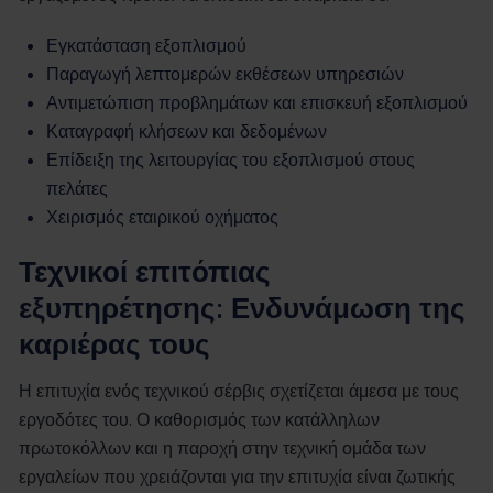
Εγκατάσταση εξοπλισμού
Παραγωγή λεπτομερών εκθέσεων υπηρεσιών
Αντιμετώπιση προβλημάτων και επισκευή εξοπλισμού
Καταγραφή κλήσεων και δεδομένων
Επίδειξη της λειτουργίας του εξοπλισμού στους
πελάτες
Χειρισμός εταιρικού οχήματος
Τεχνικοί επιτόπιας
εξυπηρέτησης: Ενδυνάμωση της
καριέρας τους
Η επιτυχία ενός τεχνικού σέρβις σχετίζεται άμεσα με τους
εργοδότες του. Ο καθορισμός των κατάλληλων
πρωτοκόλλων και η παροχή στην τεχνική ομάδα των
εργαλείων που χρειάζονται για την επιτυχία είναι ζωτικής