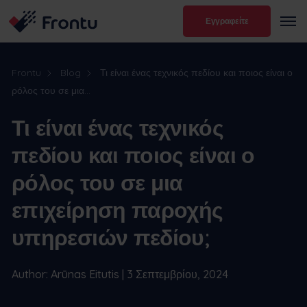
Εγγραφείτε
Frontu
Blog
Τι είναι ένας τεχνικός πεδίου και ποιος είναι ο
ρόλος του σε μια...
Τι είναι ένας τεχνικός
πεδίου και ποιος είναι ο
ρόλος του σε μια
επιχείρηση παροχής
υπηρεσιών πεδίου;
Author: Arūnas Eitutis | 3 Σεπτεμβρίου, 2024