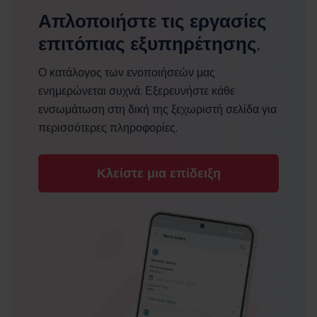
Απλοποιήστε τις εργασίες
επιτόπιας εξυπηρέτησης.
Ο κατάλογος των ενοποιήσεών μας
ενημερώνεται συχνά. Εξερευνήστε κάθε
ενσωμάτωση στη δική της ξεχωριστή σελίδα για
περισσότερες πληροφορίες.
Κλείστε μια επίδειξη