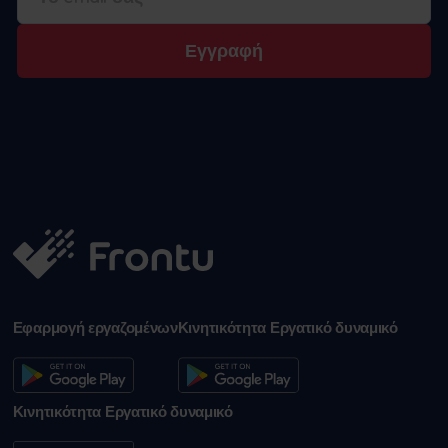
Εγγραφή
Εφαρμογή εργαζομένων
Κινητικότητα Εργατικό δυναμικό
Κινητικότητα Εργατικό δυναμικό