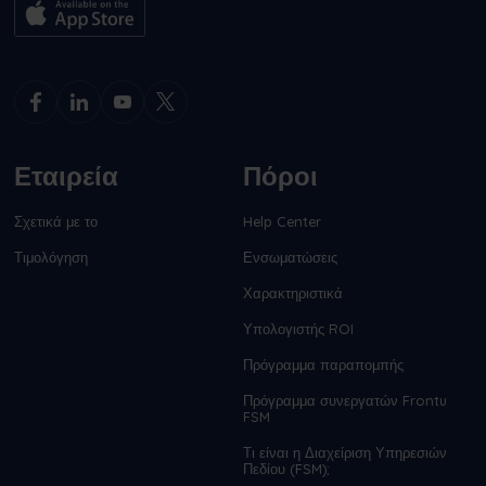
Εταιρεία
Πόροι
Σχετικά με το
Help Center
Τιμολόγηση
Ενσωματώσεις
Χαρακτηριστικά
Υπολογιστής ROI
Πρόγραμμα παραπομπής
Πρόγραμμα συνεργατών Frontu
FSM
Τι είναι η Διαχείριση Υπηρεσιών
Πεδίου (FSM);