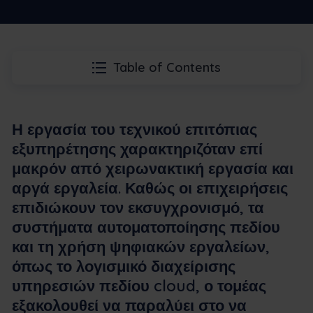
Table of Contents
Η εργασία του τεχνικού επιτόπιας
εξυπηρέτησης χαρακτηριζόταν επί
μακρόν από χειρωνακτική εργασία και
αργά εργαλεία. Καθώς οι επιχειρήσεις
επιδιώκουν τον εκσυγχρονισμό, τα
συστήματα αυτοματοποίησης πεδίου
και τη χρήση ψηφιακών εργαλείων,
όπως το λογισμικό διαχείρισης
υπηρεσιών πεδίου cloud, ο τομέας
εξακολουθεί να παραλύει στο να