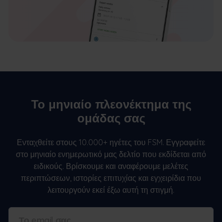
Το μηνιαίο πλεονέκτημα της
ομάδας σας
Ενταχθείτε στους 10.000+ ηγέτες του FSM. Εγγραφείτε
στο μηνιαίο ενημερωτικό μας δελτίο που εκδίδεται από
ειδικούς. Βρίσκουμε και αναφέρουμε μελέτες
περιπτώσεων, ιστορίες επιτυχίας και εγχειρίδια που
λειτουργούν εκεί έξω αυτή τη στιγμή.