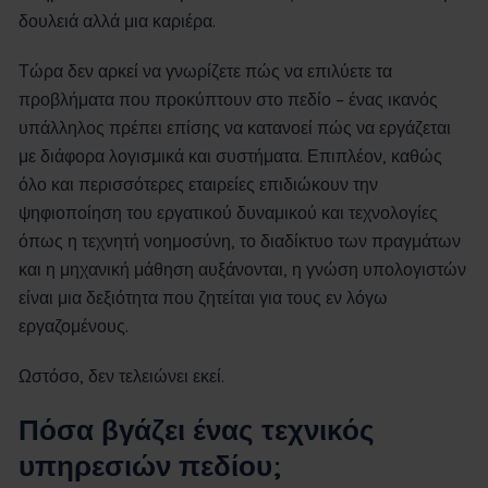
δουλειά αλλά μια καριέρα.
Τώρα δεν αρκεί να γνωρίζετε πώς να επιλύετε τα
προβλήματα που προκύπτουν στο πεδίο – ένας ικανός
υπάλληλος πρέπει επίσης να κατανοεί πώς να εργάζεται
με διάφορα λογισμικά και συστήματα. Επιπλέον, καθώς
όλο και περισσότερες εταιρείες επιδιώκουν την
ψηφιοποίηση του εργατικού δυναμικού και τεχνολογίες
όπως η τεχνητή νοημοσύνη, το διαδίκτυο των πραγμάτων
και η μηχανική μάθηση αυξάνονται, η γνώση υπολογιστών
είναι μια δεξιότητα που ζητείται για τους εν λόγω
εργαζομένους.
Ωστόσο, δεν τελειώνει εκεί.
Πόσα βγάζει ένας τεχνικός
υπηρεσιών πεδίου;