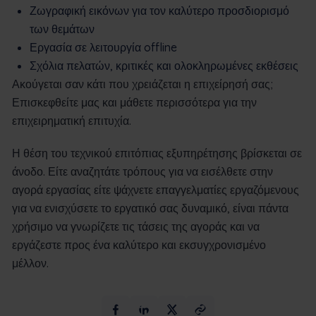
Ζωγραφική εικόνων για τον καλύτερο προσδιορισμό
των θεμάτων
Εργασία σε λειτουργία offline
Σχόλια πελατών, κριτικές και ολοκληρωμένες εκθέσεις
Ακούγεται σαν κάτι που χρειάζεται η επιχείρησή σας;
Επισκεφθείτε μας και μάθετε περισσότερα για την
επιχειρηματική επιτυχία.
Η θέση του τεχνικού επιτόπιας εξυπηρέτησης βρίσκεται σε
άνοδο. Είτε αναζητάτε τρόπους για να εισέλθετε στην
αγορά εργασίας είτε ψάχνετε επαγγελματίες εργαζόμενους
για να ενισχύσετε το εργατικό σας δυναμικό, είναι πάντα
χρήσιμο να γνωρίζετε τις τάσεις της αγοράς και να
εργάζεστε προς ένα καλύτερο και εκσυγχρονισμένο
μέλλον.