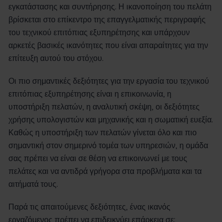
εγκατάστασης και συντήρησης. Η ικανοποίηση του πελάτη
βρίσκεται στο επίκεντρο της επαγγελματικής περιγραφής
του τεχνικού επιτόπιας εξυπηρέτησης και υπάρχουν
αρκετές βασικές ικανότητες που είναι απαραίτητες για την
επίτευξη αυτού του στόχου.
Οι πιο σημαντικές δεξιότητες για την εργασία του τεχνικού
επιτόπιας εξυπηρέτησης είναι η επικοινωνία, η
υποστήριξη πελατών, η αναλυτική σκέψη, οι δεξιότητες
χρήσης υπολογιστών και μηχανικής και η σωματική ευεξία.
Καθώς η υποστήριξη των πελατών γίνεται όλο και πιο
σημαντική στον σημερινό τομέα των υπηρεσιών, η ομάδα
σας πρέπει να είναι σε θέση να επικοινωνεί με τους
πελάτες και να αντιδρά γρήγορα στα προβλήματα και τα
αιτήματά τους.
Παρά τις απαιτούμενες δεξιότητες, ένας ικανός
εργαζόμενος πρέπει να επιδεικνύει επάρκεια σε: