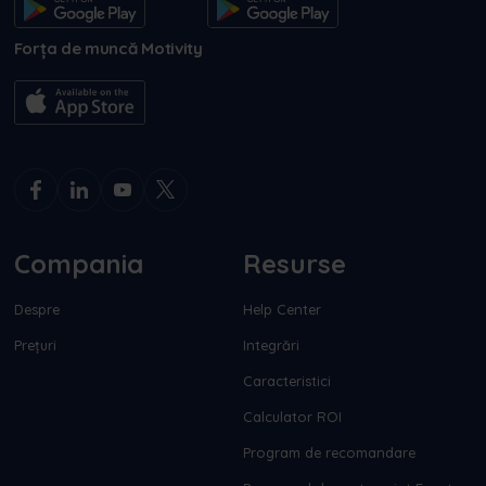
Forța de muncă Motivity
Compania
Resurse
Despre
Help Center
Prețuri
Integrări
Caracteristici
Calculator ROI
Program de recomandare