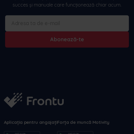
succes și manuale care funcționează chiar acum.
Abonează-te
Aplicația pentru angajați
Forța de muncă Motivity