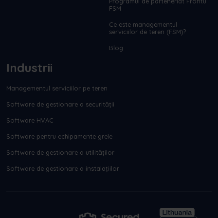
Programul de parteneriat Frontu
FSM
Ce este managementul
serviciilor de teren (FSM)?
Blog
Industrii
Managementul serviciilor pe teren
Software de gestionare a securității
Software HVAC
Software pentru echipamente grele
Software de gestionare a utilităților
Software de gestionare a instalațiilor