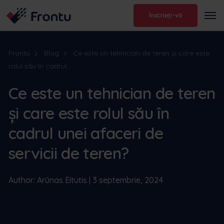
Înscrieți-vă
Frontu
Blog
Ce este un tehnician de teren și care este
rolul său în cadrul...
Ce este un tehnician de teren
și care este rolul său în
cadrul unei afaceri de
servicii de teren?
Author: Arūnas Eitutis | 3 septembrie, 2024