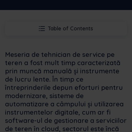
Table of Contents
Meseria de tehnician de service pe
teren a fost mult timp caracterizată
prin muncă manuală și instrumente
de lucru lente. În timp ce
întreprinderile depun eforturi pentru
modernizare, sisteme de
automatizare a câmpului și utilizarea
instrumentelor digitale, cum ar fi
software-ul de gestionare a serviciilor
de teren în cloud, sectorul este încă