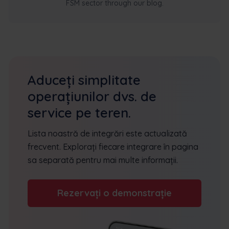
FSM sector through our blog.
Aduceți simplitate
operațiunilor dvs. de
service pe teren.
Lista noastră de integrări este actualizată
frecvent. Explorați fiecare integrare în pagina
sa separată pentru mai multe informații.
Rezervați o demonstrație