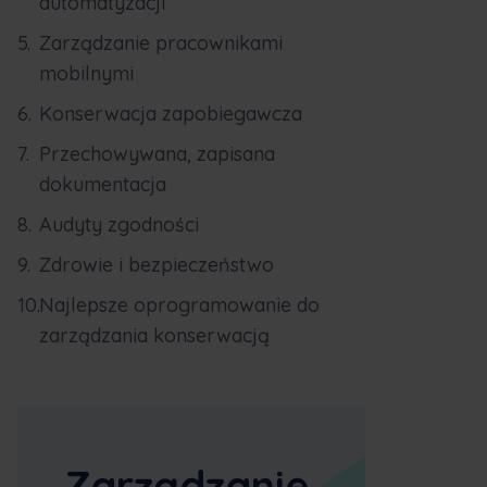
automatyzacji
Zarządzanie pracownikami
mobilnymi
Konserwacja zapobiegawcza
Przechowywana, zapisana
dokumentacja
Audyty zgodności
Zdrowie i bezpieczeństwo
Najlepsze oprogramowanie do
zarządzania konserwacją
Zarządzanie