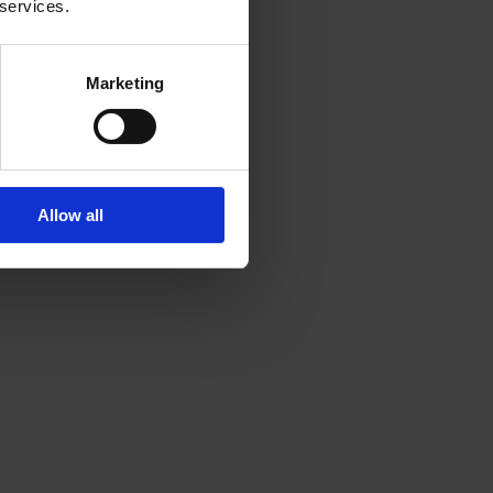
 services.
Marketing
Allow all