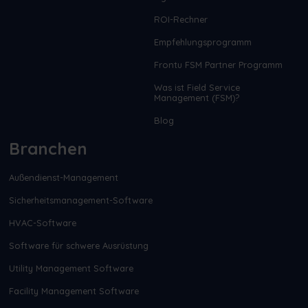
ROI-Rechner
Empfehlungsprogramm
Frontu FSM Partner Programm
Was ist Field Service
Management (FSM)?
Blog
Branchen
Außendienst-Management
Sicherheitsmanagement-Software
HVAC-Software
Software für schwere Ausrüstung
Utility Management Software
Facility Management Software