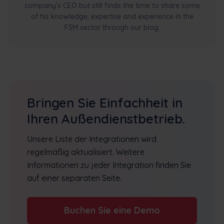
company’s CEO but still finds the time to share some
of his knowledge, expertise and experience in the
FSM sector through our blog.
Bringen Sie Einfachheit in
Ihren Außendienstbetrieb.
Unsere Liste der Integrationen wird
regelmäßig aktualisiert. Weitere
Informationen zu jeder Integration finden Sie
auf einer separaten Seite.
Buchen Sie eine Demo