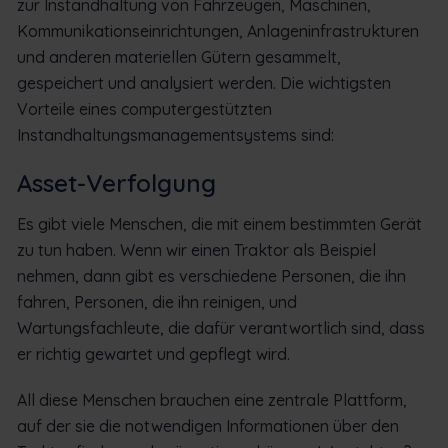
zur Instandhaltung von Fahrzeugen, Maschinen,
Kommunikationseinrichtungen, Anlageninfrastrukturen
und anderen materiellen Gütern gesammelt,
gespeichert und analysiert werden. Die wichtigsten
Vorteile eines computergestützten
Instandhaltungsmanagementsystems sind:
Asset-Verfolgung
Es gibt viele Menschen, die mit einem bestimmten Gerät
zu tun haben. Wenn wir einen Traktor als Beispiel
nehmen, dann gibt es verschiedene Personen, die ihn
fahren, Personen, die ihn reinigen, und
Wartungsfachleute, die dafür verantwortlich sind, dass
er richtig gewartet und gepflegt wird.
All diese Menschen brauchen eine zentrale Plattform,
auf der sie die notwendigen Informationen über den