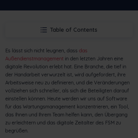
Table of Contents
Es lässt sich nicht leugnen, dass
das
Außendienstmanagement
in den letzten Jahren eine
digitale Revolution erlebt hat. Eine Branche, die tief in
der Handarbeit verwurzelt ist, wird aufgefordert, ihre
Arbeitsweise neu zu definieren, und die Veränderungen
vollziehen sich schneller, als sich die Beteiligten darauf
einstellen können. Heute werden wir uns auf Software
für das Wartungsmanagement konzentrieren, ein Tool,
das Ihnen und Ihrem Team helfen kann, den Übergang
zu erleichtern und das digitale Zeitalter des FSM zu
begrüßen.