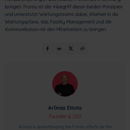
bringen. Frontu ist der Inbegriff dieser beiden Prinzipien
und unterstützt Wartungsteams dabei, Klarheit in die
Wartungspläne, das Facility Management und die
Kommunikation mit den Mitarbeitern zu bringen.
Arūnas Eitutis
Founder & CEO
Arūnas is spearheading the Frontu efforts as the