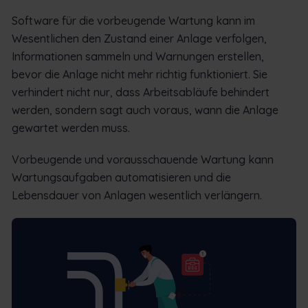
Software für die vorbeugende Wartung kann im
Wesentlichen den Zustand einer Anlage verfolgen,
Informationen sammeln und Warnungen erstellen,
bevor die Anlage nicht mehr richtig funktioniert. Sie
verhindert nicht nur, dass Arbeitsabläufe behindert
werden, sondern sagt auch voraus, wann die Anlage
gewartet werden muss.
Vorbeugende und vorausschauende Wartung kann
Wartungsaufgaben automatisieren und die
Lebensdauer von Anlagen wesentlich verlängern.