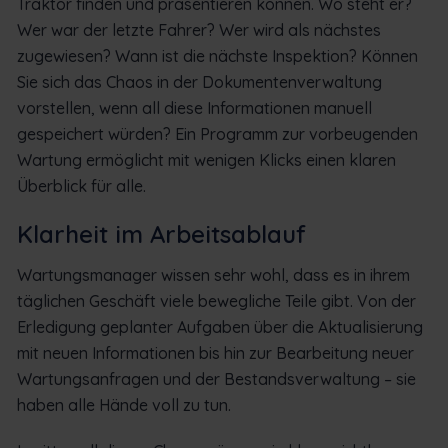
Traktor finden und präsentieren können. Wo steht er?
Wer war der letzte Fahrer? Wer wird als nächstes
zugewiesen? Wann ist die nächste Inspektion? Können
Sie sich das Chaos in der Dokumentenverwaltung
vorstellen, wenn all diese Informationen manuell
gespeichert würden? Ein Programm zur vorbeugenden
Wartung ermöglicht mit wenigen Klicks einen klaren
Überblick für alle.
Klarheit im Arbeitsablauf
Wartungsmanager wissen sehr wohl, dass es in ihrem
täglichen Geschäft viele bewegliche Teile gibt. Von der
Erledigung geplanter Aufgaben über die Aktualisierung
mit neuen Informationen bis hin zur Bearbeitung neuer
Wartungsanfragen und der Bestandsverwaltung – sie
haben alle Hände voll zu tun.