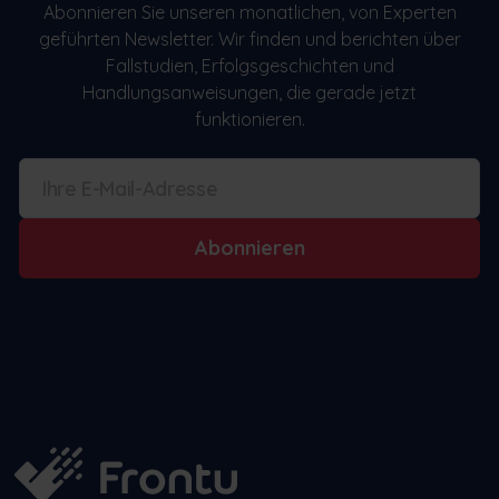
Abonnieren Sie unseren monatlichen, von Experten
geführten Newsletter. Wir finden und berichten über
Fallstudien, Erfolgsgeschichten und
Handlungsanweisungen, die gerade jetzt
funktionieren.
Abonnieren