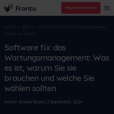
Registrieren Sie sich
Frontu
Blog
Software für das Wartungsmanagement:
Was es ist, warum...
Software für das
Wartungsmanagement: Was
es ist, warum Sie sie
brauchen und welche Sie
wählen sollten
Author: Arūnas Eitutis | 3 September, 2024