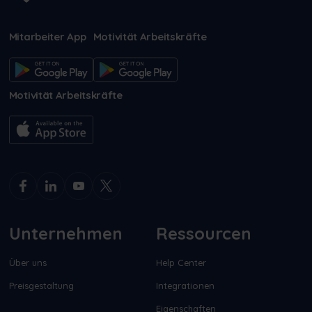
Mitarbeiter App
Motivität Arbeitskräfte
Motivität Arbeitskräfte
Unternehmen
Ressourcen
Über uns
Help Center
Preisgestaltung
Integrationen
Eigenschaften