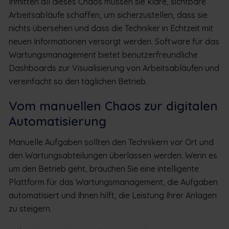
Inmitten all dieses Chaos müssen sie klare, sichtbare
Arbeitsabläufe schaffen, um sicherzustellen, dass sie
nichts übersehen und dass die Techniker in Echtzeit mit
neuen Informationen versorgt werden. Software für das
Wartungsmanagement bietet benutzerfreundliche
Dashboards zur Visualisierung von Arbeitsabläufen und
vereinfacht so den täglichen Betrieb.
Vom manuellen Chaos zur digitalen
Automatisierung
Manuelle Aufgaben sollten den Technikern vor Ort und
den Wartungsabteilungen überlassen werden. Wenn es
um den Betrieb geht, brauchen Sie eine intelligente
Plattform für das Wartungsmanagement, die Aufgaben
automatisiert und Ihnen hilft, die Leistung Ihrer Anlagen
zu steigern.