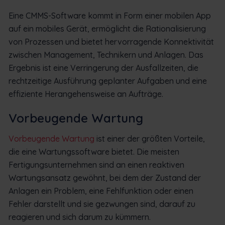
Eine CMMS-Software kommt in Form einer mobilen App
auf ein mobiles Gerät, ermöglicht die Rationalisierung
von Prozessen und bietet hervorragende Konnektivität
zwischen Management, Technikern und Anlagen. Das
Ergebnis ist eine Verringerung der Ausfallzeiten, die
rechtzeitige Ausführung geplanter Aufgaben und eine
effiziente Herangehensweise an Aufträge.
Vorbeugende Wartung
Vorbeugende Wartung
ist einer der größten Vorteile,
die eine Wartungssoftware bietet. Die meisten
Fertigungsunternehmen sind an einen reaktiven
Wartungsansatz gewöhnt, bei dem der Zustand der
Anlagen ein Problem, eine Fehlfunktion oder einen
Fehler darstellt und sie gezwungen sind, darauf zu
reagieren und sich darum zu kümmern.