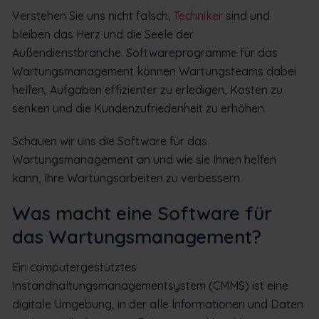
Verstehen Sie uns nicht falsch,
Techniker
sind und
bleiben das Herz und die Seele der
Außendienstbranche. Softwareprogramme für das
Wartungsmanagement können Wartungsteams dabei
helfen, Aufgaben effizienter zu erledigen, Kosten zu
senken und die Kundenzufriedenheit zu erhöhen.
Schauen wir uns die Software für das
Wartungsmanagement an und wie sie Ihnen helfen
kann, Ihre Wartungsarbeiten zu verbessern.
Was macht eine Software für
das Wartungsmanagement?
Ein computergestütztes
Instandhaltungsmanagementsystem (CMMS) ist eine
digitale Umgebung, in der alle Informationen und Daten