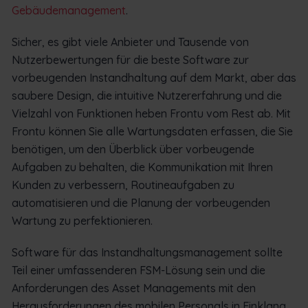
Gebäudemanagement
.
Sicher, es gibt viele Anbieter und Tausende von
Nutzerbewertungen für die beste Software zur
vorbeugenden Instandhaltung auf dem Markt, aber das
saubere Design, die intuitive Nutzererfahrung und die
Vielzahl von Funktionen heben Frontu vom Rest ab. Mit
Frontu können Sie alle Wartungsdaten erfassen, die Sie
benötigen, um den Überblick über vorbeugende
Aufgaben zu behalten, die Kommunikation mit Ihren
Kunden zu verbessern, Routineaufgaben zu
automatisieren und die Planung der vorbeugenden
Wartung zu perfektionieren.
Software für das Instandhaltungsmanagement sollte
Teil einer umfassenderen FSM-Lösung sein und die
Anforderungen des Asset Managements mit den
Herausforderungen des mobilen Personals in Einklang