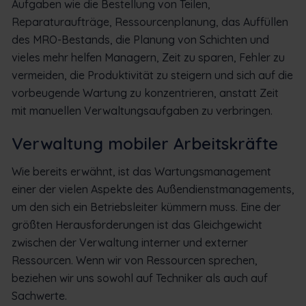
Aufgaben wie die Bestellung von Teilen,
Reparaturaufträge, Ressourcenplanung, das Auffüllen
des MRO-Bestands, die Planung von Schichten und
vieles mehr helfen Managern, Zeit zu sparen, Fehler zu
vermeiden, die Produktivität zu steigern und sich auf die
vorbeugende Wartung zu konzentrieren, anstatt Zeit
mit manuellen Verwaltungsaufgaben zu verbringen.
Verwaltung mobiler Arbeitskräfte
Wie bereits erwähnt, ist das Wartungsmanagement
einer der vielen Aspekte des Außendienstmanagements,
um den sich ein Betriebsleiter kümmern muss. Eine der
größten Herausforderungen ist das Gleichgewicht
zwischen der Verwaltung interner und externer
Ressourcen. Wenn wir von Ressourcen sprechen,
beziehen wir uns sowohl auf Techniker als auch auf
Sachwerte.