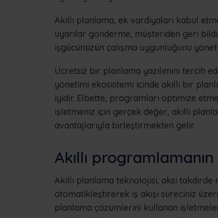
Akıllı planlama, ek vardiyaları kabul etme
uyarılar gönderme, müşteriden geri bildi
işgücünüzün çalışma uygunluğunu yönetme
Ücretsiz bir planlama yazılımını tercih ed
yönetimi ekosistemi içinde akıllı bir 
iyidir. Elbette, programları optimize et
işletmeniz için gerçek değer, akıllı plan
avantajlarıyla birleştirmekten gelir.
Akıllı programlamanın 
Akıllı planlama teknolojisi, aksi takdirde
otomatikleştirerek iş akışı süreciniz üzeri
planlama çözümlerini kullanan işletmeler