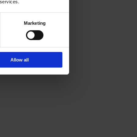
 services.
Marketing
Allow all