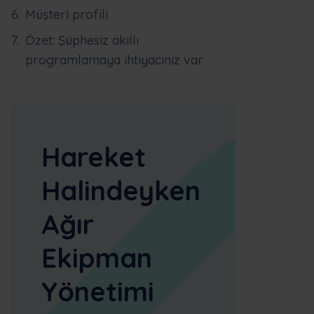
Müşteri profili
Özet: Şüphesiz akıllı
programlamaya ihtiyacınız var
Hareket
Halindeyken
Ağır
Ekipman
Yönetimi