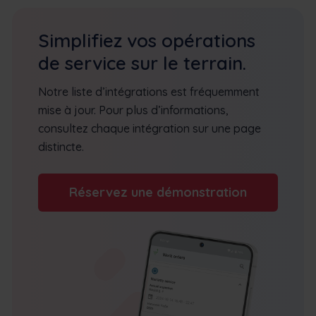
Simplifiez vos opérations
de service sur le terrain.
Notre liste d’intégrations est fréquemment
mise à jour. Pour plus d’informations,
consultez chaque intégration sur une page
distincte.
Réservez une démonstration