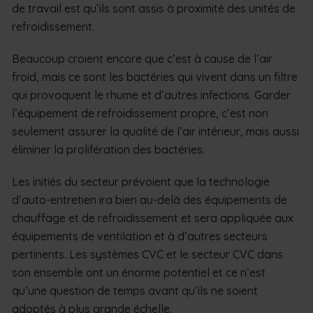
de travail est qu’ils sont assis à proximité des unités de
refroidissement.
Beaucoup croient encore que c’est à cause de l’air
froid, mais ce sont les bactéries qui vivent dans un filtre
qui provoquent le rhume et d’autres infections. Garder
l’équipement de refroidissement propre, c’est non
seulement assurer la qualité de l’air intérieur, mais aussi
éliminer la prolifération des bactéries.
Les initiés du secteur prévoient que la technologie
d’auto-entretien ira bien au-delà des équipements de
chauffage et de refroidissement et sera appliquée aux
équipements de ventilation et à d’autres secteurs
pertinents. Les systèmes CVC et le secteur CVC dans
son ensemble ont un énorme potentiel et ce n’est
qu’une question de temps avant qu’ils ne soient
adoptés à plus grande échelle.