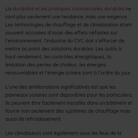
La
durabilité et les pratiques commerciales durables
ne
sont plus seulement une tendance, mais une exigence.
Les technologies de chauffage et de climatisation étant
souvent accusées d’avoir des effets néfastes sur
l’environnement, l’industrie du CVC doit s’efforcer de
mettre au point des solutions durables. Les outils à
haut rendement, les contrôles énergétiques, la
limitation des pertes de chaleur, les énergies
renouvelables et l’énergie solaire sont à l’ordre du jour.
L’une des améliorations significatives est que les
panneaux solaires sont disponibles pour les particuliers.
Ils peuvent être facilement installés dans un bâtiment et
fournir non seulement des systèmes de chauffage mais
aussi de refroidissement.
Les climatiseurs sont également sous les feux de la