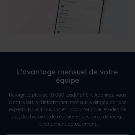
L'avantage mensuel de votre
équipe
Rejoignez plus de 10 000 leaders FSM. Abonnez-vous
à notre lettre d'information mensuelle dirigée par des
experts. Nous trouvons et rapportons des études de
cas, des histoires de réussite et des livres de jeu qui
fonctionnent actuellement.