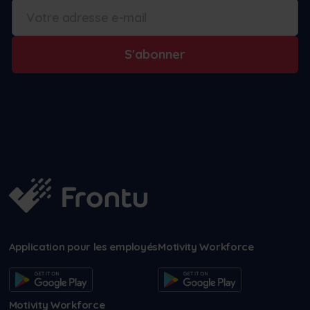
S'abonner
Application pour les employés
Motivity Workforce
Motivity Workforce