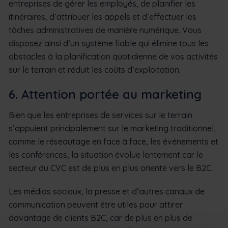
entreprises de gérer les employés, de planifier les
itinéraires, d’attribuer les appels et d’effectuer les
tâches administratives de manière numérique. Vous
disposez ainsi d’un système fiable qui élimine tous les
obstacles à la planification quotidienne de vos activités
sur le terrain et réduit les coûts d’exploitation.
6. Attention portée au marketing
Bien que les entreprises de services sur le terrain
s’appuient principalement sur le marketing traditionnel,
comme le réseautage en face à face, les événements et
les conférences, la situation évolue lentement car le
secteur du CVC est de plus en plus orienté vers le B2C.
Les médias sociaux, la presse et d’autres canaux de
communication peuvent être utiles pour attirer
davantage de clients B2C, car de plus en plus de