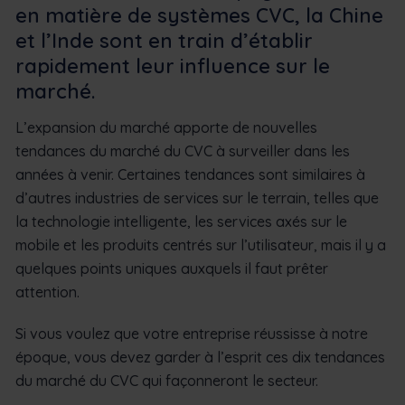
en matière de systèmes CVC, la Chine
et l’Inde sont en train d’établir
rapidement leur influence sur le
marché.
L’expansion du marché apporte de nouvelles
tendances du marché du CVC à surveiller dans les
années à venir. Certaines tendances sont similaires à
d’autres industries de services sur le terrain, telles que
la technologie intelligente, les services axés sur le
mobile et les produits centrés sur l’utilisateur, mais il y a
quelques points uniques auxquels il faut prêter
attention.
Si vous voulez que votre entreprise réussisse à notre
époque, vous devez garder à l’esprit ces dix tendances
du marché du CVC qui façonneront le secteur.