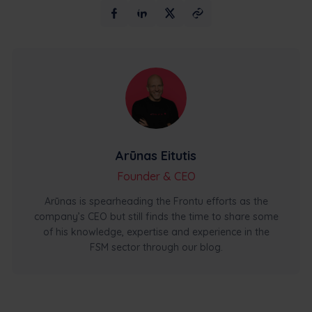
Arūnas Eitutis
Founder & CEO
Arūnas is spearheading the Frontu efforts as the
company’s CEO but still finds the time to share some
of his knowledge, expertise and experience in the
FSM sector through our blog.