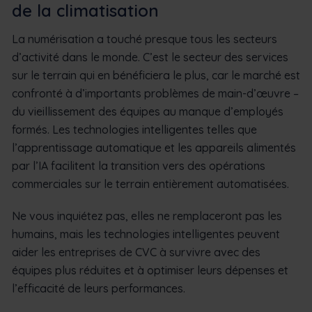
de la climatisation
La numérisation a touché presque tous les secteurs
d’activité dans le monde. C’est le secteur des services
sur le terrain qui en bénéficiera le plus, car le marché est
confronté à d’importants problèmes de main-d’œuvre –
du vieillissement des équipes au manque d’employés
formés. Les technologies intelligentes telles que
l’apprentissage automatique et les appareils alimentés
par l’IA facilitent la transition vers des opérations
commerciales sur le terrain entièrement automatisées.
Ne vous inquiétez pas, elles ne remplaceront pas les
humains, mais les technologies intelligentes peuvent
aider les entreprises de CVC à survivre avec des
équipes plus réduites et à optimiser leurs dépenses et
l’efficacité de leurs performances.