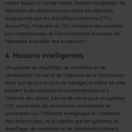
rampe depuis un certain temps. Pendant longtemps, les
fabricants de climatiseurs ont utilisé des éléments
toxiques tels que les chlorofluorocarbones (CFC).
Aujourd’hui, l’industrie du CVC recherche des solutions
plus respectueuses de l’environnement et pousse les
fabricants à modifier leur production.
4. Maisons intelligentes
Un système de chauffage, de ventilation et de
climatisation fait partie de l’industrie de la construction.
Alors que de plus en plus de ménages et même de villes
passent à des solutions environnementales et à
l’internet des objets, il en va de même pour un système
CVC. Les projets de construction automatisés se
concentrent sur l’efficacité énergétique et l’utilisation
des technologies, ce qui signifie que les systèmes de
chauffage, de ventilation et de climatisation doivent