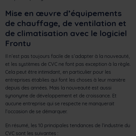
Mise en œuvre d’équipements
de chauffage, de ventilation et
de climatisation avec le logiciel
Frontu
Il n’est pas toujours facile de s’adapter à la nouveauté,
et les systèmes de CVC ne font pas exception à la règle.
Cela peut être intimidant, en particulier pour les
entreprises établies qui font les choses à leur manière
depuis des années. Mais la nouveauté est aussi
synonyme de développement et de croissance. Et
aucune entreprise qui se respecte ne manquerait
l’occasion de se démarquer.
En résumé, les 10 principales tendances de l’industrie du
CVC sont les suivantes :