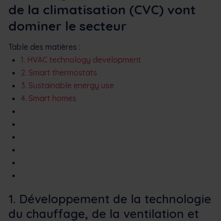
de la climatisation (CVC) vont
dominer le secteur
Table des matières :
1. HVAC technology development
2. Smart thermostats
3. Sustainable energy use
4. Smart homes
1. Développement de la technologie
du chauffage, de la ventilation et