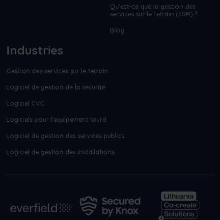
Qu’est-ce que la gestion des
services sur le terrain (FSM) ?
Blog
Industries
Gestion des services sur le terrain
Logiciel de gestion de la sécurité
Logiciel CVC
Logiciels pour l’équipement lourd
Logiciel de gestion des services publics
Logiciel de gestion des installations