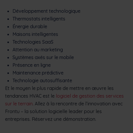
Développement technologique
Thermostats intelligents
Énergie durable
Maisons intelligentes
Technologies SaaS
Attention au marketing
Systèmes axés sur le mobile
Présence en ligne
Maintenance prédictive
Technologie autosuffisante
Et le moyen le plus rapide de mettre en œuvre les
tendances HVAC est le
logiciel de gestion des services
sur le terrain
. Allez à la rencontre de l’innovation avec
Frontu – la solution logicielle leader pour les
entreprises. Réservez une démonstration.