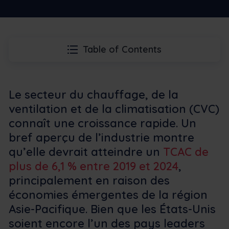
Table of Contents
Le secteur du chauffage, de la
ventilation et de la climatisation (CVC)
connaît une croissance rapide. Un
bref aperçu de l’industrie montre
qu’elle devrait atteindre un
TCAC de
plus de 6,1 % entre 2019 et 2024
,
principalement en raison des
économies émergentes de la région
Asie-Pacifique. Bien que les États-Unis
soient encore l’un des pays leaders