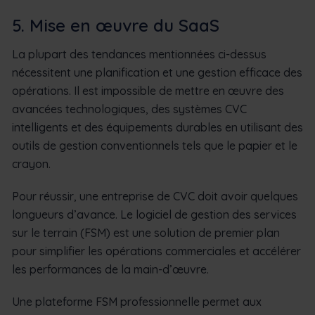
5. Mise en œuvre du SaaS
La plupart des tendances mentionnées ci-dessus
nécessitent une planification et une gestion efficace des
opérations. Il est impossible de mettre en œuvre des
avancées technologiques, des systèmes CVC
intelligents et des équipements durables en utilisant des
outils de gestion conventionnels tels que le papier et le
crayon.
Pour réussir, une entreprise de CVC doit avoir quelques
longueurs d’avance. Le logiciel de gestion des services
sur le terrain (FSM) est une solution de premier plan
pour simplifier les opérations commerciales et accélérer
les performances de la main-d’œuvre.
Une plateforme FSM professionnelle permet aux