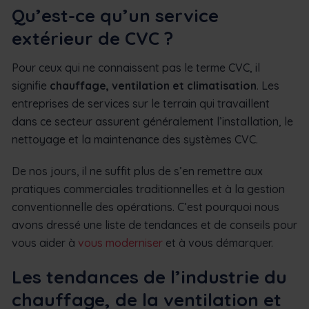
Qu’est-ce qu’un service
extérieur de CVC ?
Pour ceux qui ne connaissent pas le terme CVC, il
signifie
chauffage, ventilation et climatisation
. Les
entreprises de services sur le terrain qui travaillent
dans ce secteur assurent généralement l’installation, le
nettoyage et la maintenance des systèmes CVC.
De nos jours, il ne suffit plus de s’en remettre aux
pratiques commerciales traditionnelles et à la gestion
conventionnelle des opérations. C’est pourquoi nous
avons dressé une liste de tendances et de conseils pour
vous aider à
vous moderniser
et à vous démarquer.
Les tendances de l’industrie du
chauffage, de la ventilation et