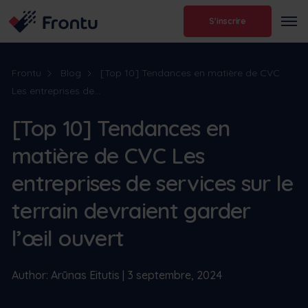
S'inscrire
Frontu
Blog
[Top 10] Tendances en matière de CVC
Les entreprises de...
[Top 10] Tendances en
matière de CVC Les
entreprises de services sur le
terrain devraient garder
l’œil ouvert
Author: Arūnas Eitutis | 3 septembre, 2024