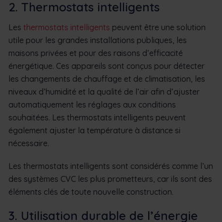
2. Thermostats intelligents
Les
thermostats intelligents
peuvent être une solution
utile pour les grandes installations publiques, les
maisons privées et pour des raisons d’efficacité
énergétique. Ces appareils sont conçus pour détecter
les changements de chauffage et de climatisation, les
niveaux d’humidité et la qualité de l’air afin d’ajuster
automatiquement les réglages aux conditions
souhaitées. Les thermostats intelligents peuvent
également ajuster la température à distance si
nécessaire.
Les thermostats intelligents sont considérés comme l’un
des systèmes CVC les plus prometteurs, car ils sont des
éléments clés de toute nouvelle construction.
3. Utilisation durable de l’énergie