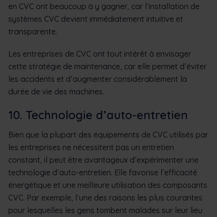
en CVC ont beaucoup à y gagner, car l’installation de
systèmes CVC devient immédiatement intuitive et
transparente.
Les entreprises de CVC ont tout intérêt à envisager
cette stratégie de maintenance, car elle permet d’éviter
les accidents et d’augmenter considérablement la
durée de vie des machines.
10. Technologie d’auto-entretien
Bien que la plupart des équipements de CVC utilisés par
les entreprises ne nécessitent pas un entretien
constant, il peut être avantageux d’expérimenter une
technologie d’auto-entretien. Elle favorise l’efficacité
énergétique et une meilleure utilisation des composants
CVC. Par exemple, l’une des raisons les plus courantes
pour lesquelles les gens tombent malades sur leur lieu