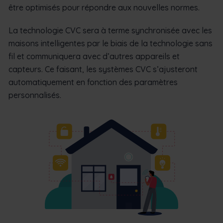
être optimisés pour répondre aux nouvelles normes.
La technologie CVC sera à terme synchronisée avec les
maisons intelligentes par le biais de la technologie sans
fil et communiquera avec d’autres appareils et
capteurs. Ce faisant, les systèmes CVC s’ajusteront
automatiquement en fonction des paramètres
personnalisés.