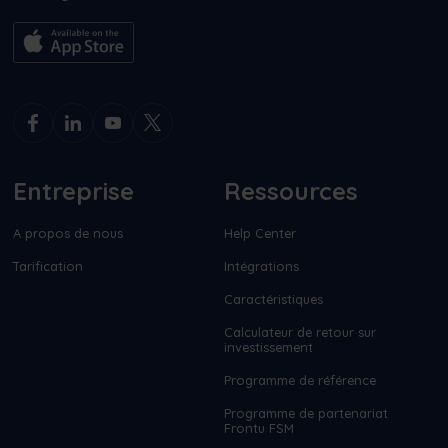
Entreprise
Ressources
A propos de nous
Help Center
Tarification
Intégrations
Caractéristiques
Calculateur de retour sur
investissement
Programme de référence
Programme de partenariat
Frontu FSM