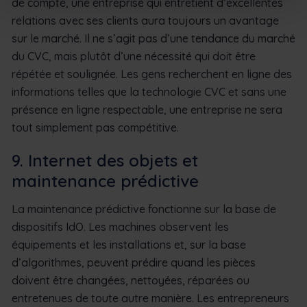
de compte, une entreprise qui entretient d’excellentes
relations avec ses clients aura toujours un avantage
sur le marché. Il ne s’agit pas d’une tendance du marché
du CVC, mais plutôt d’une nécessité qui doit être
répétée et soulignée. Les gens recherchent en ligne des
informations telles que la technologie CVC et sans une
présence en ligne respectable, une entreprise ne sera
tout simplement pas compétitive.
9. Internet des objets et
maintenance prédictive
La maintenance prédictive fonctionne sur la base de
dispositifs IdO. Les machines observent les
équipements et les installations et, sur la base
d’algorithmes, peuvent prédire quand les pièces
doivent être changées, nettoyées, réparées ou
entretenues de toute autre manière. Les entrepreneurs