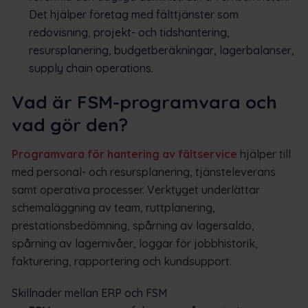
Det hjälper företag med fälttjänster som
redovisning, projekt- och tidshantering,
resursplanering, budgetberäkningar, lagerbalanser,
supply chain operations.
Vad är FSM-programvara och
vad gör den?
Programvara för hantering av fältservice
hjälper till
med personal- och resursplanering, tjänsteleverans
samt operativa processer. Verktyget underlättar
schemaläggning av team, ruttplanering,
prestationsbedömning, spårning av lagersaldo,
spårning av lagernivåer, loggar för jobbhistorik,
fakturering, rapportering och kundsupport.
Skillnader mellan ERP och FSM