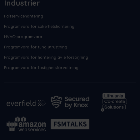
Industrier
Fältservicehantering
Programvara för säkerhetshantering
HVAC-programvara
Programvara för tung utrustning
Programvara för hantering av elförsörjning
Programvara för fastighetsförvaltning