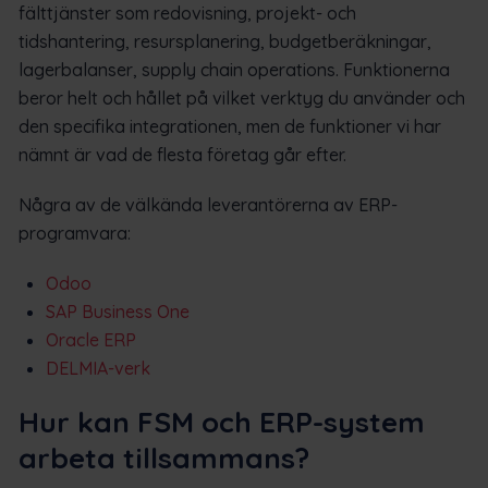
fälttjänster som redovisning, projekt- och
tidshantering, resursplanering, budgetberäkningar,
lagerbalanser, supply chain operations. Funktionerna
beror helt och hållet på vilket verktyg du använder och
den specifika integrationen, men de funktioner vi har
nämnt är vad de flesta företag går efter.
Några av de välkända leverantörerna av ERP-
programvara:
Odoo
SAP Business One
Oracle ERP
DELMIA-verk
Hur kan FSM och ERP-system
arbeta tillsammans?