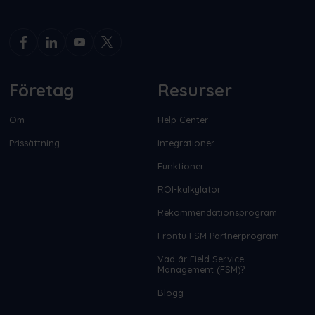
Företag
Resurser
Om
Help Center
Prissättning
Integrationer
Funktioner
ROI-kalkylator
Rekommendationsprogram
Frontu FSM Partnerprogram
Vad är Field Service
Management (FSM)?
Blogg