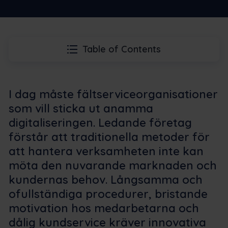
Table of Contents
I dag måste fältserviceorganisationer
som vill sticka ut anamma
digitaliseringen. Ledande företag
förstår att traditionella metoder för
att hantera verksamheten inte kan
möta den nuvarande marknaden och
kundernas behov. Långsamma och
ofullständiga procedurer, bristande
motivation hos medarbetarna och
dålig kundservice kräver innovativa