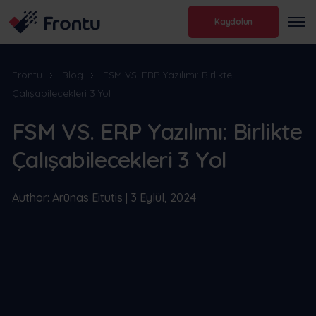
Kaydolun
Frontu
Blog
FSM VS. ERP Yazılımı: Birlikte
Çalışabilecekleri 3 Yol
FSM VS. ERP Yazılımı: Birlikte
Çalışabilecekleri 3 Yol
Author: Arūnas Eitutis | 3 Eylül, 2024