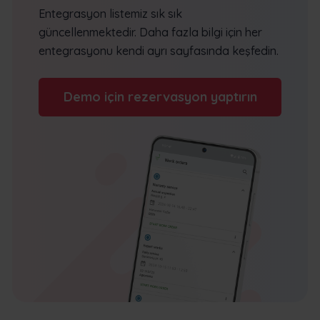
Entegrasyon listemiz sık sık
güncellenmektedir. Daha fazla bilgi için her
entegrasyonu kendi ayrı sayfasında keşfedin.
Demo için rezervasyon yaptırın