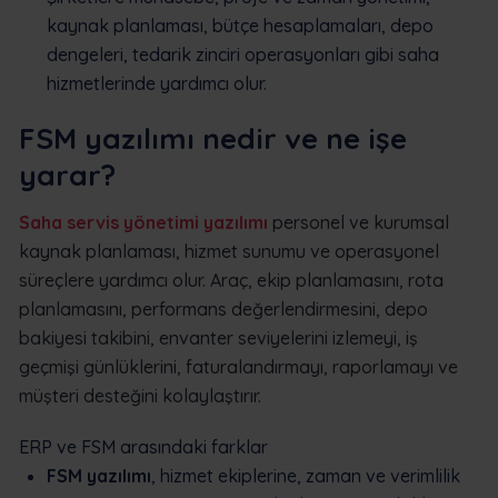
kaynak planlaması, bütçe hesaplamaları, depo
dengeleri, tedarik zinciri operasyonları gibi saha
hizmetlerinde yardımcı olur.
FSM yazılımı nedir ve ne işe
yarar?
Saha servis yönetimi yazılımı
personel ve kurumsal
kaynak planlaması, hizmet sunumu ve operasyonel
süreçlere yardımcı olur. Araç, ekip planlamasını, rota
planlamasını, performans değerlendirmesini, depo
bakiyesi takibini, envanter seviyelerini izlemeyi, iş
geçmişi günlüklerini, faturalandırmayı, raporlamayı ve
müşteri desteğini kolaylaştırır.
ERP ve FSM arasındaki farklar
FSM yazılımı
, hizmet ekiplerine, zaman ve verimlilik