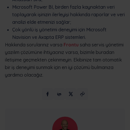
Microsoft Power BI, birden fazla kaynaktan veri
toplayarak işinizin ilerleyişi hakkında raporlar ve veri
analizi elde etmenizi sağlar;
Çok yönlü iş yönetimi deneyimi için Microsoft
Navision ve Axapta ERP sistemleri.
Hakkında sorularınız varsa
Frontu
saha servis yönetimi
yazılım çözümüne ihtiyacınız varsa, bizimle buradan
iletişime geçmekten çekinmeyin. Ekibinize tam otomatik
bir iş deneyimi sunmak için en iyi çözümü bulmanıza
yardımcı olacağız.