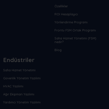
Özellikler
ROI Hesaplayıcı
Yönlendirme Programı
Frontu FSM Ortak Programı
Saha Hizmet Yönetimi (FSM)
nedir?
Blog
Endüstriler
Saha Hizmet Yönetimi
Güvenlik Yönetim Yazılımı
HVAC Yazılımı
Ağır Ekipman Yazılımı
Yardımcı Yönetim Yazılımı