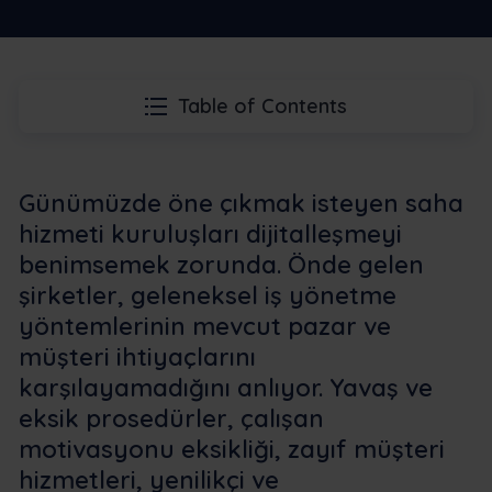
Table of Contents
Günümüzde öne çıkmak isteyen saha
hizmeti kuruluşları dijitalleşmeyi
benimsemek zorunda. Önde gelen
şirketler, geleneksel iş yönetme
yöntemlerinin mevcut pazar ve
müşteri ihtiyaçlarını
karşılayamadığını anlıyor. Yavaş ve
eksik prosedürler, çalışan
motivasyonu eksikliği, zayıf müşteri
hizmetleri, yenilikçi ve