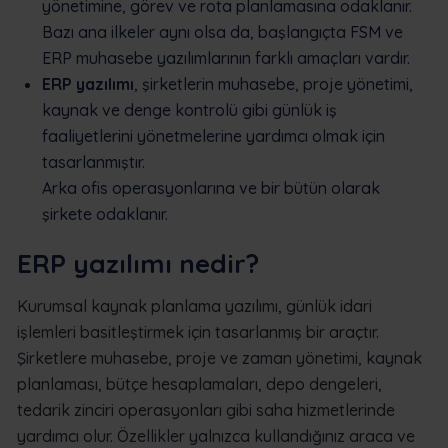
yönetimine, görev ve rota planlamasına odaklanır.
Bazı ana ilkeler aynı olsa da, başlangıçta FSM ve
ERP muhasebe yazılımlarının farklı amaçları vardır.
ERP yazılımı
, şirketlerin muhasebe, proje yönetimi,
kaynak ve denge kontrolü gibi günlük iş
faaliyetlerini yönetmelerine yardımcı olmak için
tasarlanmıştır.
Arka ofis operasyonlarına ve bir bütün olarak
şirkete odaklanır.
ERP yazılımı nedir?
Kurumsal kaynak planlama yazılımı, günlük idari
işlemleri basitleştirmek için tasarlanmış bir araçtır.
Şirketlere muhasebe, proje ve zaman yönetimi, kaynak
planlaması, bütçe hesaplamaları, depo dengeleri,
tedarik zinciri operasyonları gibi saha hizmetlerinde
yardımcı olur. Özellikler yalnızca kullandığınız araca ve