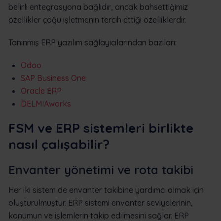
belirli entegrasyona bağlıdır, ancak bahsettiğimiz
özellikler çoğu işletmenin tercih ettiği özelliklerdir.
Tanınmış ERP yazılım sağlayıcılarından bazıları:
Odoo
SAP Business One
Oracle ERP
DELMIAworks
FSM ve ERP sistemleri birlikte
nasıl çalışabilir?
Envanter yönetimi ve rota takibi
Her iki sistem de envanter takibine yardımcı olmak için
oluşturulmuştur. ERP sistemi envanter seviyelerinin,
konumun ve işlemlerin takip edilmesini sağlar. ERP