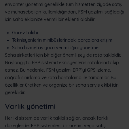
envanter yönetimi genellikle tüm hizmetten ziyade satış
ve muhasebe için kullanıldığından, FSM yazılımı sağladığı
için saha ekibinize verimli bir eklenti olabilir:
Görev takibi
Teknisyenlerin minibüslerindeki parçalara erişim
Saha hizmeti iş gücü verimliliğini yönetme
Saha şirketleri için bir diğer önemli şey de rota takibidir.
Başlangıçta ERP sistemi teknisyenlerin rotalarını takip
etmez. Bu nedenle, FSM yazılımı ERP’yi GPS izleme,
coğrafi sınırlama ve rota haritalama ile tamamlar. Bu
özellikler üretken ve organize bir saha servis ekibi için
gereklidir.
Varlık yönetimi
Her iki sistem de varlık takibi sağlar, ancak farklı
düzeylerde. ERP sistemleri, bir üretim veya satış