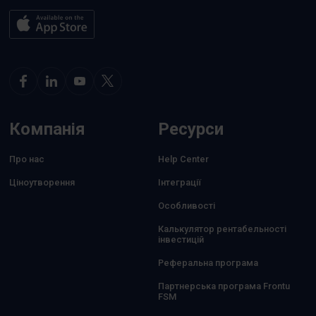
Компанія
Ресурси
Про нас
Help Center
Ціноутворення
Інтеграції
Особливості
Калькулятор рентабельності
інвестицій
Реферальна програма
Партнерська програма Frontu
FSM