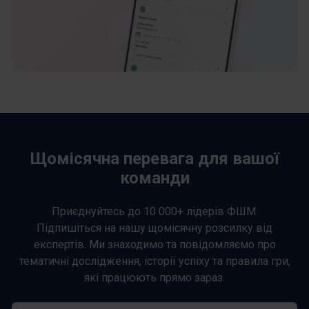
Щомісячна перевага для вашої
команди
Приєднуйтесь до 10 000+ лідерів ФШМ.
Підпишіться на нашу щомісячну розсилку від
експертів. Ми знаходимо та повідомляємо про
тематичні дослідження, історії успіху та правила гри,
які працюють прямо зараз.