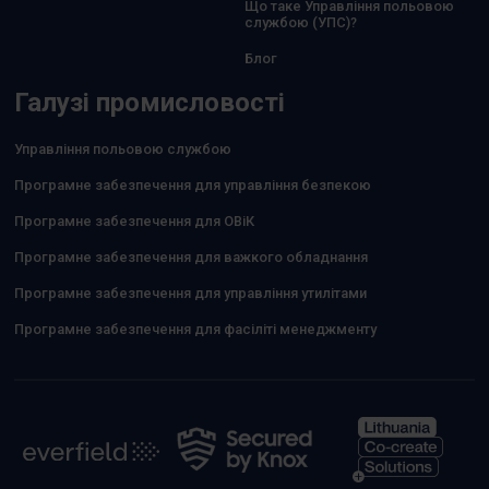
Що таке Управління польовою
службою (УПС)?
Блог
Галузі промисловості
Управління польовою службою
Програмне забезпечення для управління безпекою
Програмне забезпечення для ОВіК
Програмне забезпечення для важкого обладнання
Програмне забезпечення для управління утилітами
Програмне забезпечення для фасіліті менеджменту