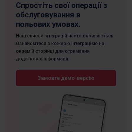
Спростіть свої операції з
обслуговування в
польових умовах.
Наш список інтеграцій часто оновлюється.
Ознайомтеся з кожною інтеграцією на
окремій сторінці для отримання
додаткової інформації.
Замовте демо-версію