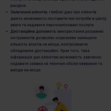
ресурси.
Залучення клієнтів:
глибокі дані про клієнтів
дають можливість поставити їхні потреби в центр
уваги та надавати персоналізовані послуги.
Дистанційна допомога:
використання розумних
інструментів дозволяє компаніям зменшити
кількість візитів на місця, контролюючи
обладнання дистанційно. Крім того, така
інформація дає клієнтам можливість завчасно
подавати заявки на технічне обслуговування та
виїзди на місце.