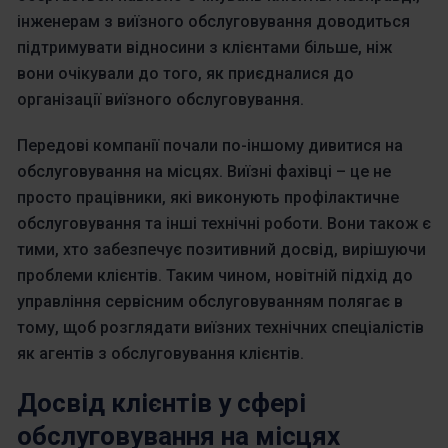
інженерам з виїзного обслуговування доводиться
підтримувати відносини з клієнтами більше, ніж
вони очікували до того, як приєдналися до
організації виїзного обслуговування.
Передові компанії почали по-іншому дивитися на
обслуговування на місцях. Виїзні фахівці – це не
просто працівники, які виконують профілактичне
обслуговування та інші технічні роботи. Вони також є
тими, хто забезпечує позитивний досвід, вирішуючи
проблеми клієнтів. Таким чином, новітній підхід до
управління сервісним обслуговуванням полягає в
тому, щоб розглядати виїзних технічних спеціалістів
як агентів з обслуговування клієнтів.
Досвід клієнтів у сфері
обслуговування на місцях