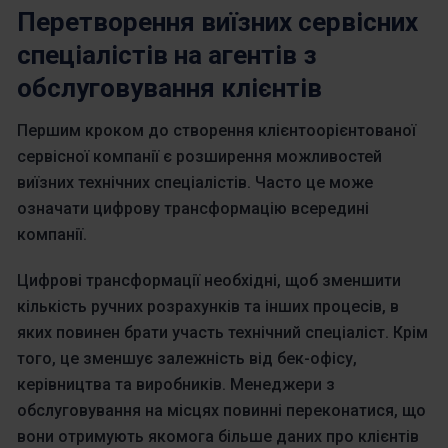
Перетворення виїзних сервісних
спеціалістів на агентів з
обслуговування клієнтів
Першим кроком до створення клієнтоорієнтованої
сервісної компанії є розширення можливостей
виїзних технічних спеціалістів. Часто це може
означати цифрову трансформацію всередині
компанії.
Цифрові трансформації необхідні, щоб зменшити
кількість ручних розрахунків та інших процесів, в
яких повинен брати участь технічний спеціаліст. Крім
того, це зменшує залежність від бек-офісу,
керівництва та виробників. Менеджери з
обслуговування на місцях повинні переконатися, що
вони отримують якомога більше даних про клієнтів