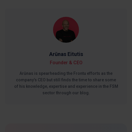
Arūnas Eitutis
Founder & CEO
Arūnas is spearheading the Frontu efforts as the
company’s CEO but still finds the time to share some
of his knowledge, expertise and experience in the FSM
sector through our blog.