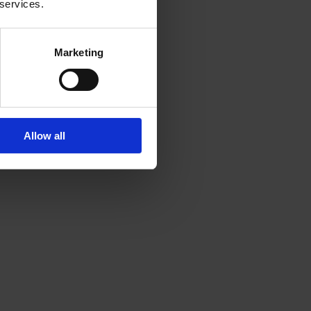
 services.
Marketing
Allow all