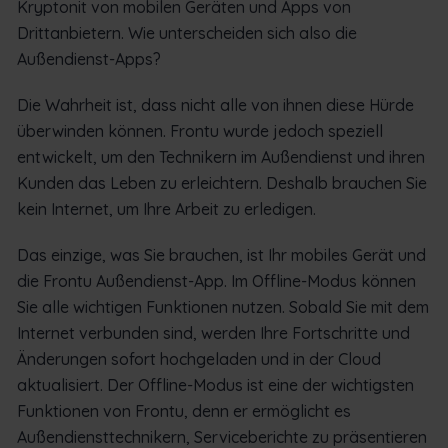
Kryptonit von mobilen Geräten und Apps von
Drittanbietern. Wie unterscheiden sich also die
Außendienst-Apps?
Die Wahrheit ist, dass nicht alle von ihnen diese Hürde
überwinden können. Frontu wurde jedoch speziell
entwickelt, um den Technikern im Außendienst und ihren
Kunden das Leben zu erleichtern. Deshalb brauchen Sie
kein Internet, um Ihre Arbeit zu erledigen.
Das einzige, was Sie brauchen, ist Ihr mobiles Gerät und
die Frontu Außendienst-App. Im Offline-Modus können
Sie alle wichtigen Funktionen nutzen. Sobald Sie mit dem
Internet verbunden sind, werden Ihre Fortschritte und
Änderungen sofort hochgeladen und in der Cloud
aktualisiert. Der Offline-Modus ist eine der wichtigsten
Funktionen von Frontu, denn er ermöglicht es
Außendiensttechnikern, Serviceberichte zu präsentieren