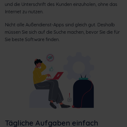
und die Unterschrift des Kunden einzuholen, ohne das
Internet zu nutzen.
Nicht alle Außendienst-Apps sind gleich gut. Deshalb
müssen Sie sich auf die Suche machen, bevor Sie die für
Sie beste Software finden.
Tägliche Aufgaben einfach