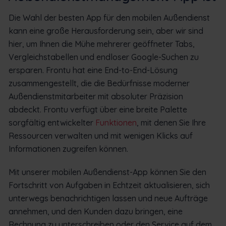
Die Wahl der besten App für den mobilen Außendienst
kann eine große Herausforderung sein, aber wir sind
hier, um Ihnen die Mühe mehrerer geöffneter Tabs,
Vergleichstabellen und endloser Google-Suchen zu
ersparen. Frontu hat eine End-to-End-Lösung
zusammengestellt, die die Bedürfnisse moderner
Außendienstmitarbeiter mit absoluter Präzision
abdeckt. Frontu verfügt über eine breite Palette
sorgfältig entwickelter
Funktionen
, mit denen Sie Ihre
Ressourcen verwalten und mit wenigen Klicks auf
Informationen zugreifen können.
Mit unserer mobilen Außendienst-App können Sie den
Fortschritt von Aufgaben in Echtzeit aktualisieren, sich
unterwegs benachrichtigen lassen und neue Aufträge
annehmen, und den Kunden dazu bringen, eine
Rechnung zu unterschreiben oder den Service auf dem