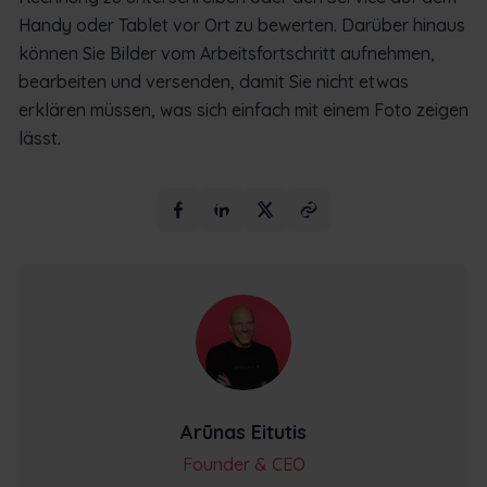
Handy oder Tablet vor Ort zu bewerten. Darüber hinaus
können Sie Bilder vom Arbeitsfortschritt aufnehmen,
bearbeiten und versenden, damit Sie nicht etwas
erklären müssen, was sich einfach mit einem Foto zeigen
lässt.
Arūnas Eitutis
Founder & CEO