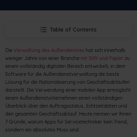
Table of Contents
Die
Verwaltung des Außendienstes
hat sich innerhalb
weniger Jahre von einer Branche
mit Stift und Papier
zu
einem vollständig digitalen Bereich entwickelt, in dem
Software für die Außendienstverwaltung die beste
Lösung für die Rationalisierung von Geschäftsabläufen
darstellt. Die Verwendung einer mobilen App ermöglicht
einem Außendienstunternehmen einen vollständigen
Überblick über den Auftragsstatus, Echtzeitdaten und
den gesamten Geschäftsablauf. Heute nennen wir Ihnen
7 Gründe, warum Apps für Servicetechniker kein Trend,
sondern ein absolutes Muss sind.