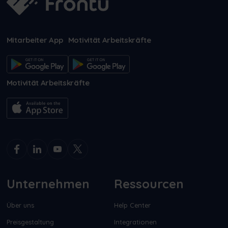
Mitarbeiter App
Motivität Arbeitskräfte
Motivität Arbeitskräfte
Unternehmen
Ressourcen
Über uns
Help Center
Preisgestaltung
Integrationen