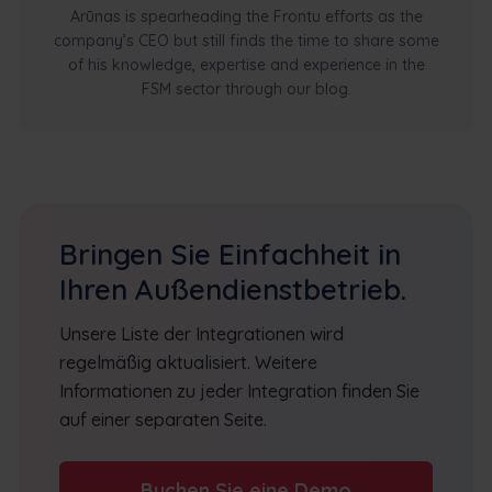
Arūnas is spearheading the Frontu efforts as the
company’s CEO but still finds the time to share some
of his knowledge, expertise and experience in the
FSM sector through our blog.
Bringen Sie Einfachheit in
Ihren Außendienstbetrieb.
Unsere Liste der Integrationen wird
regelmäßig aktualisiert. Weitere
Informationen zu jeder Integration finden Sie
auf einer separaten Seite.
Buchen Sie eine Demo