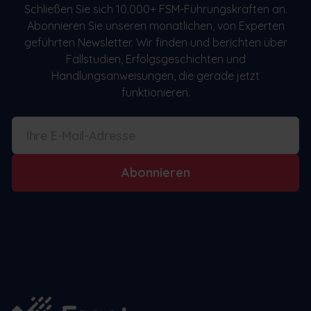
Schließen Sie sich 10.000+ FSM-Führungskräften an.
Abonnieren Sie unseren monatlichen, von Experten
geführten Newsletter. Wir finden und berichten über
Fallstudien, Erfolgsgeschichten und
Handlungsanweisungen, die gerade jetzt
funktionieren.
Abonnieren