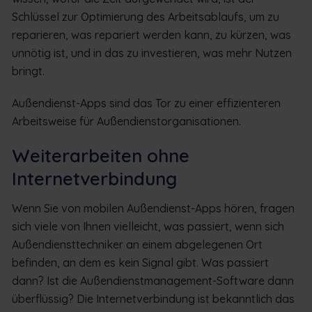
Schlüssel zur Optimierung des Arbeitsablaufs, um zu
reparieren, was repariert werden kann, zu kürzen, was
unnötig ist, und in das zu investieren, was mehr Nutzen
bringt.
Außendienst-Apps sind das Tor zu einer effizienteren
Arbeitsweise für Außendienstorganisationen.
Weiterarbeiten ohne
Internetverbindung
Wenn Sie von mobilen Außendienst-Apps hören, fragen
sich viele von Ihnen vielleicht, was passiert, wenn sich
Außendiensttechniker an einem abgelegenen Ort
befinden, an dem es kein Signal gibt. Was passiert
dann? Ist die Außendienstmanagement-Software dann
überflüssig? Die Internetverbindung ist bekanntlich das