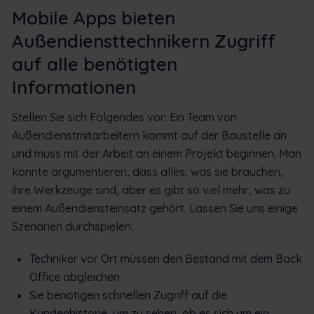
Mobile Apps bieten
Außendiensttechnikern Zugriff
auf alle benötigten
Informationen
Stellen Sie sich Folgendes vor: Ein Team von
Außendienstmitarbeitern kommt auf der Baustelle an
und muss mit der Arbeit an einem Projekt beginnen. Man
könnte argumentieren, dass alles, was sie brauchen,
ihre Werkzeuge sind, aber es gibt so viel mehr, was zu
einem Außendiensteinsatz gehört. Lassen Sie uns einige
Szenarien durchspielen:
Techniker vor Ort müssen den Bestand mit dem Back
Office abgleichen
Sie benötigen schnellen Zugriff auf die
Kundenhistorie, um zu sehen, ob es sich um ein