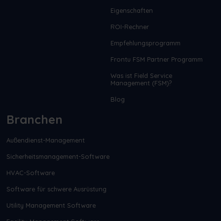
Eigenschaften
ROI-Rechner
Empfehlungsprogramm
Frontu FSM Partner Programm
Was ist Field Service
Management (FSM)?
Blog
Branchen
Außendienst-Management
Sicherheitsmanagement-Software
HVAC-Software
Software für schwere Ausrüstung
Utility Management Software