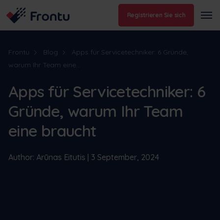
Registrieren Sie sich
Frontu
Blog
Apps für Servicetechniker: 6 Gründe,
warum Ihr Team eine...
Apps für Servicetechniker: 6
Gründe, warum Ihr Team
eine braucht
Author: Arūnas Eitutis | 3 September, 2024