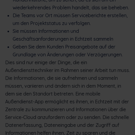
wiederkehrendes Problem handelt, das sie beheben.
Die Teams vor Ort müssen Serviceberichte erstellen,
um den Projektstatus zu verfolgen.
Sie müssen Informationen und
Geschäftsanforderungen in Echtzeit sammeln
Geben Sie dem Kunden Preisangebote auf der
Grundlage von Änderungen oder Verzögerungen.
Dies sind nur einige der Dinge, die ein
Außendiensttechniker im Rahmen seiner Arbeit tun muss.
Die Informationen, die sie aufnehmen und sammeln
müssen, variieren und ändern sich in dem Moment, in
dem sie den Standort betreten. Eine mobile
Außendienst-App ermöglicht es ihnen, in Echtzeit mit der
Zentrale zu kommunizieren und Informationen über die
Service-Cloud anzufordern oder zu senden. Die schnelle
Datenerfassung, Dateneingabe und der Zugriff auf
Informationen helfen ihnen, Zeit zu sparen und die