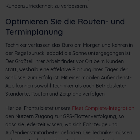
Kundenzufriedenheit zu verbessern.
Optimieren Sie die Routen- und
Terminplanung
Techniker verlassen das Büro am Morgen und kehren in
der Regel zurück, sobald die Sonne untergegangen ist.
Der Großteil ihrer Arbeit findet vor Ort beim Kunden
statt, weshalb eine effektive Planung ihres Tages der
Schlüssel zum Erfolg ist. Mit einer mobilen Außendienst-
App können sowohl Techniker als auch Betriebsleiter
Standorte, Routen und Zeitpläne verfolgen.
Hier bei Frontu bietet unsere
Fleet Complete-Integration
den Nutzern Zugang zur GPS-Flottenverfolgung, so
dass sie jederzeit wissen, wo sich Fahrzeuge und
Außendienstmitarbeiter befinden. Die Techniker müssen