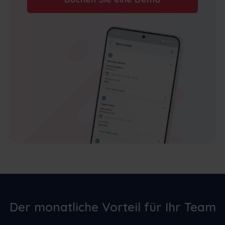
Der monatliche Vorteil für Ihr Team