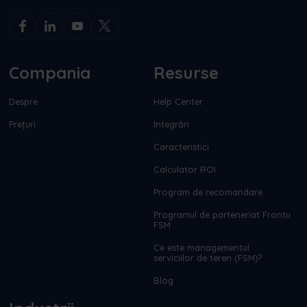
Compania
Resurse
Despre
Help Center
Prețuri
Integrări
Caracteristici
Calculator ROI
Program de recomandare
Programul de parteneriat Frontu
FSM
Ce este managementul
serviciilor de teren (FSM)?
Blog