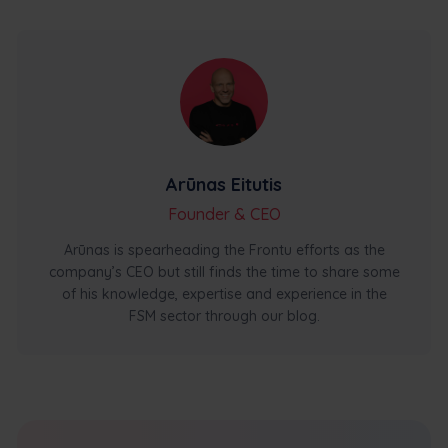
Arūnas Eitutis
Founder & CEO
Arūnas is spearheading the Frontu efforts as the
company’s CEO but still finds the time to share some
of his knowledge, expertise and experience in the
FSM sector through our blog.