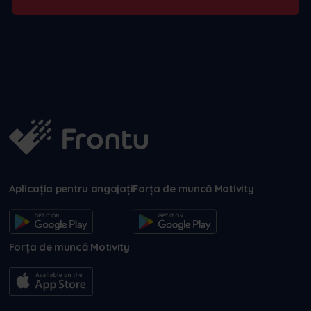
Aplicația pentru angajați
Forța de muncă Motivity
Forța de muncă Motivity