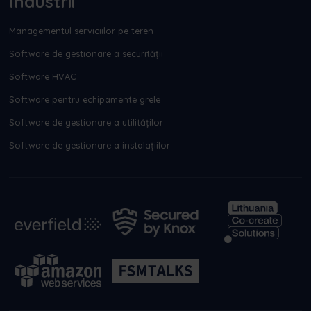
Industrii
Managementul serviciilor pe teren
Software de gestionare a securității
Software HVAC
Software pentru echipamente grele
Software de gestionare a utilităților
Software de gestionare a instalațiilor