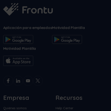
Aplicación para empleados
Motividad Plantilla
Motividad Plantilla
Empresa
Recursos
Quiénes somos
Help Center