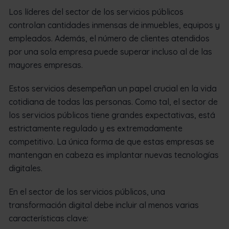
Los líderes del sector de los servicios públicos
controlan cantidades inmensas de inmuebles, equipos y
empleados. Además, el número de clientes atendidos
por una sola empresa puede superar incluso al de las
mayores empresas.
Estos servicios desempeñan un papel crucial en la vida
cotidiana de todas las personas. Como tal, el sector de
los servicios públicos tiene grandes expectativas, está
estrictamente regulado y es extremadamente
competitivo. La única forma de que estas empresas se
mantengan en cabeza es implantar nuevas tecnologías
digitales.
En el sector de los servicios públicos, una
transformación digital debe incluir al menos varias
características clave: