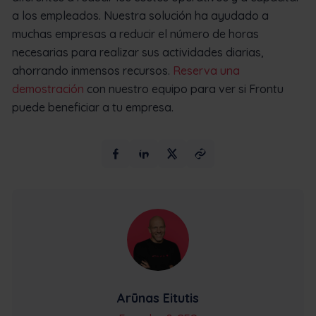
a los empleados. Nuestra solución ha ayudado a
muchas empresas a reducir el número de horas
necesarias para realizar sus actividades diarias,
ahorrando inmensos recursos.
Reserva una
demostración
con nuestro equipo para ver si Frontu
puede beneficiar a tu empresa.
Arūnas Eitutis