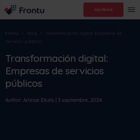
Inscríbete
Frontu
Blog
Transformación digital: Empresas de
servicios públicos
Transformación digital:
Empresas de servicios
públicos
Author: Arūnas Eitutis | 3 septiembre, 2024