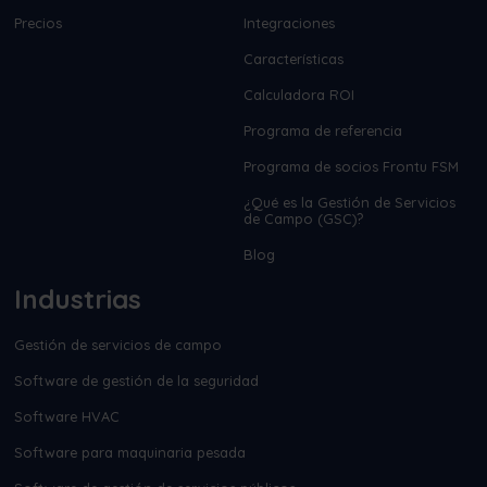
Precios
Integraciones
Características
Calculadora ROI
Programa de referencia
Programa de socios Frontu FSM
¿Qué es la Gestión de Servicios
de Campo (GSC)?
Blog
Industrias
Gestión de servicios de campo
Software de gestión de la seguridad
Software HVAC
Software para maquinaria pesada