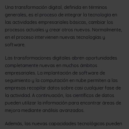
Una transformación digital, definida en términos
generales, es el proceso de integrar la tecnología en
las actividades empresariales básicas, cambiar los
procesos actuales y crear otros nuevos. Normalmente,
en el proceso intervienen nuevas tecnologías y
software.
Las transformaciones digitales abren oportunidades
completamente nuevas en muchos ámbitos
empresariales. La implantación de software de
seguimiento y la computación en nube permiten a las
empresas recopilar datos sobre casi cualquier fase de
la actividad. A continuación, los científicos de datos
pueden utilizar la información para encontrar áreas de
mejora mediante análisis avanzados.
Además, las nuevas capacidades tecnológicas pueden