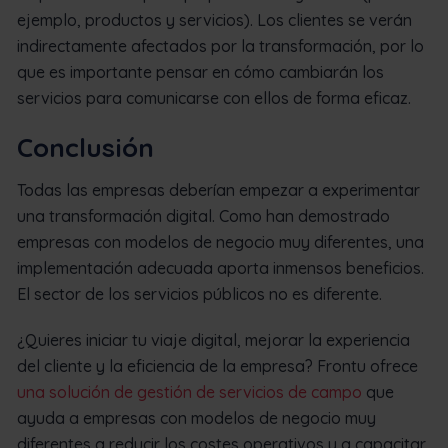
ejemplo, productos y servicios). Los clientes se verán
indirectamente afectados por la transformación, por lo
que es importante pensar en cómo cambiarán los
servicios para comunicarse con ellos de forma eficaz.
Conclusión
Todas las empresas deberían empezar a experimentar
una transformación digital. Como han demostrado
empresas con modelos de negocio muy diferentes, una
implementación adecuada aporta inmensos beneficios.
El sector de los servicios públicos no es diferente.
¿Quieres iniciar tu viaje digital, mejorar la experiencia
del cliente y la eficiencia de la empresa? Frontu ofrece
una solución de gestión de servicios de campo
que
ayuda a empresas con modelos de negocio muy
diferentes a reducir los costes operativos y a capacitar