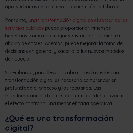
aprovechar avances como la generación distribuida.
Por tanto,
una transformación digital en el sector de los
servicios públicos
puede proporcionar inmensos
beneficios, como una mayor satisfacción del cliente y
ahorro de costes. Además, puede mejorar la toma de
decisiones en general y sacar a la luz nuevos modelos
de negocio.
Sin embargo, para llevar a cabo correctamente una
transformación digital es necesario comprender en
profundidad el proceso y los requisitos. Las
transformaciones digitales agitadas pueden provocar
el efecto contrario: una menor eficacia operativa.
¿Qué es una transformación
digital?