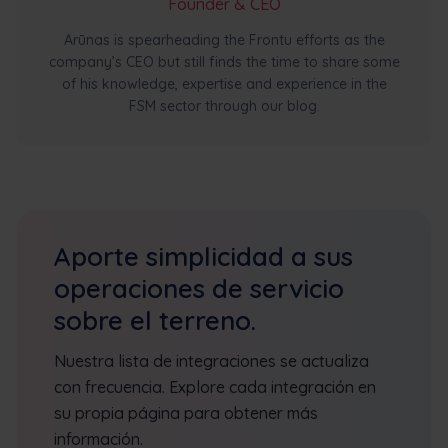
Founder & CEO
Arūnas is spearheading the Frontu efforts as the
company’s CEO but still finds the time to share some
of his knowledge, expertise and experience in the
FSM sector through our blog.
Aporte simplicidad a sus
operaciones de servicio
sobre el terreno.
Nuestra lista de integraciones se actualiza
con frecuencia. Explore cada integración en
su propia página para obtener más
información.