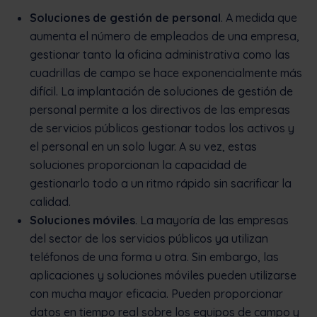
Soluciones de gestión de personal
. A medida que
aumenta el número de empleados de una empresa,
gestionar tanto la oficina administrativa como las
cuadrillas de campo se hace exponencialmente más
difícil. La implantación de soluciones de gestión de
personal permite a los directivos de las empresas
de servicios públicos gestionar todos los activos y
el personal en un solo lugar. A su vez, estas
soluciones proporcionan la capacidad de
gestionarlo todo a un ritmo rápido sin sacrificar la
calidad.
Soluciones móviles
. La mayoría de las empresas
del sector de los servicios públicos ya utilizan
teléfonos de una forma u otra. Sin embargo, las
aplicaciones y soluciones móviles pueden utilizarse
con mucha mayor eficacia. Pueden proporcionar
datos en tiempo real sobre los equipos de campo y