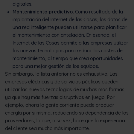
digitales.
Mantenimiento predictivo
. Como resultado de la
implantación del Internet de las Cosas, los datos de
una red inteligente pueden utilizarse para planificar
el mantenimiento con antelación. En esencia, el
Internet de las Cosas permite a las empresas utilizar
las nuevas tecnologías para reducir los costes de
mantenimiento, al tiempo que crea oportunidades
para una mejor gestión de los equipos.
Sin embargo, la lista anterior no es exhaustiva. Las
empresas eléctricas y de servicios públicos pueden
utilizar las nuevas tecnologías de muchas más formas,
ya que hay más fuerzas disruptivas en juego. Por
ejemplo, ahora la gente corriente puede producir
energía por sí misma, reduciendo su dependencia de los
proveedores, lo que, a su vez, hace que la experiencia
del cliente sea mucho más importante.