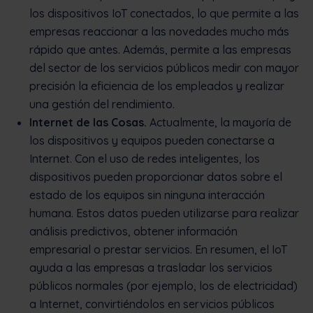
los dispositivos IoT conectados, lo que permite a las
empresas reaccionar a las novedades mucho más
rápido que antes. Además, permite a las empresas
del sector de los servicios públicos medir con mayor
precisión la eficiencia de los empleados y realizar
una gestión del rendimiento.
Internet de las Cosas.
Actualmente, la mayoría de
los dispositivos y equipos pueden conectarse a
Internet. Con el uso de redes inteligentes, los
dispositivos pueden proporcionar datos sobre el
estado de los equipos sin ninguna interacción
humana. Estos datos pueden utilizarse para realizar
análisis predictivos, obtener información
empresarial o prestar servicios. En resumen, el IoT
ayuda a las empresas a trasladar los servicios
públicos normales (por ejemplo, los de electricidad)
a Internet, convirtiéndolos en servicios públicos