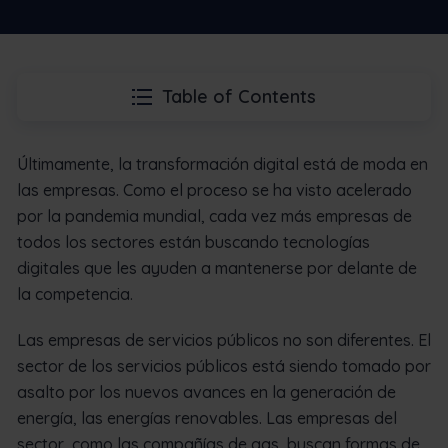
Table of Contents
Últimamente, la transformación digital está de moda en
las empresas. Como el proceso se ha visto acelerado
por la pandemia mundial, cada vez más empresas de
todos los sectores están buscando tecnologías
digitales que les ayuden a mantenerse por delante de
la competencia.
Las empresas de servicios públicos no son diferentes. El
sector de los servicios públicos está siendo tomado por
asalto por los nuevos avances en la generación de
energía, las energías renovables. Las empresas del
sector, como las compañías de gas, buscan formas de