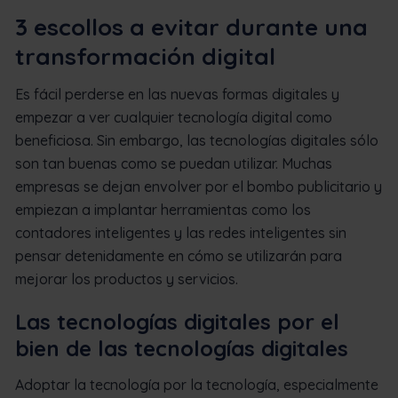
3 escollos a evitar durante una
transformación digital
Es fácil perderse en las nuevas formas digitales y
empezar a ver cualquier tecnología digital como
beneficiosa. Sin embargo, las tecnologías digitales sólo
son tan buenas como se puedan utilizar. Muchas
empresas se dejan envolver por el bombo publicitario y
empiezan a implantar herramientas como los
contadores inteligentes y las redes inteligentes sin
pensar detenidamente en cómo se utilizarán para
mejorar los productos y servicios.
Las tecnologías digitales por el
bien de las tecnologías digitales
Adoptar la tecnología por la tecnología, especialmente