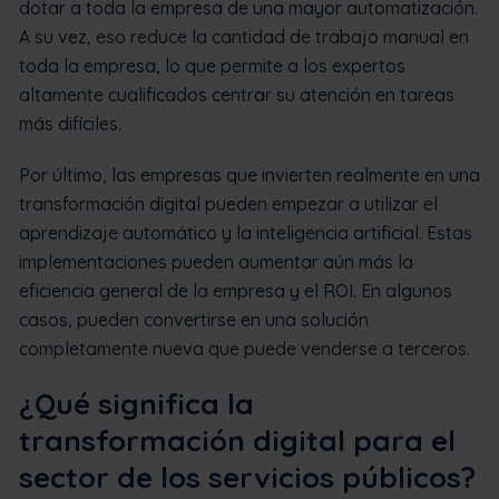
dotar a toda la empresa de una mayor automatización.
A su vez, eso reduce la cantidad de trabajo manual en
toda la empresa, lo que permite a los expertos
altamente cualificados centrar su atención en tareas
más difíciles.
Por último, las empresas que invierten realmente en una
transformación digital pueden empezar a utilizar el
aprendizaje automático y la inteligencia artificial. Estas
implementaciones pueden aumentar aún más la
eficiencia general de la empresa y el ROI. En algunos
casos, pueden convertirse en una solución
completamente nueva que puede venderse a terceros.
¿Qué significa la
transformación digital para el
sector de los servicios públicos?