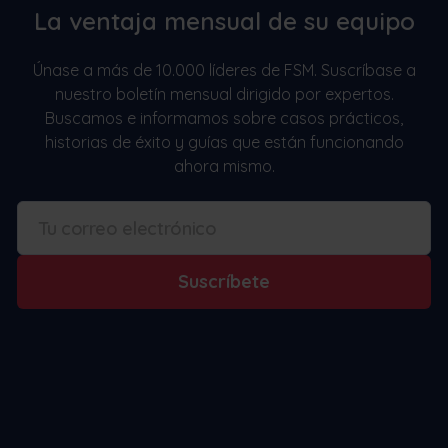
La ventaja mensual de su equipo
Únase a más de 10.000 líderes de FSM. Suscríbase a
nuestro boletín mensual dirigido por expertos.
Buscamos e informamos sobre casos prácticos,
historias de éxito y guías que están funcionando
ahora mismo.
Suscríbete