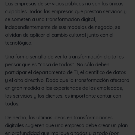
Las empresas de servicios públicos no son las únicas
culpables. Todas las empresas que prestan servicios y
se someten a una transformación digital,
independientemente de sus modelos de negocio, se
olvidan de aplicar el cambio cultural junto con el
tecnológico.
Una forma sencilla de ver la transformación digital es
pensar que es “cosa de todos”. No sólo deben
participar el departamento de TI, el científico de datos
y el alto directivo. Dado que la transformación afectará
en gran medida a las experiencias de los empleados,
los servicios y los clientes, es importante contar con
todos.
De hecho, las últimas ideas en transformaciones
digitales sugieren que una empresa debe crear un plan
en profundidad que implique a todos y a todo (por