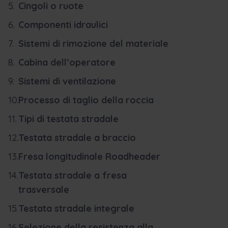
Cingoli o ruote
Componenti idraulici
Sistemi di rimozione del materiale
Cabina dell’operatore
Sistemi di ventilazione
Processo di taglio della roccia
Tipi di testata stradale
Testata stradale a braccio
Fresa longitudinale Roadheader
Testata stradale a fresa
trasversale
Testata stradale integrale
Selezione della resistenza alla