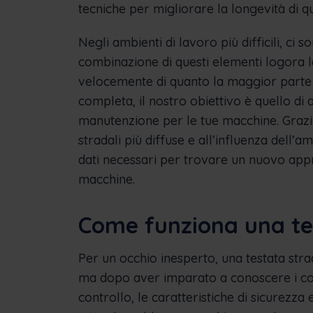
tecniche per migliorare la longevità di 
Negli ambienti di lavoro più difficili, ci 
combinazione di questi elementi logora l
velocemente di quanto la maggior parte 
completa, il nostro obiettivo è quello di 
manutenzione per le tue macchine. Grazi
stradali più diffuse e all’influenza dell’a
dati necessari per trovare un nuovo app
macchine.
Come funziona una te
Per un occhio inesperto, una testata st
ma dopo aver imparato a conoscere i comp
controllo, le caratteristiche di sicurezza