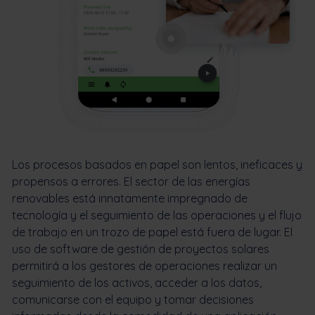
Los procesos basados en papel son lentos, ineficaces y
propensos a errores. El sector de las energías
renovables está innatamente impregnado de
tecnología y el seguimiento de las operaciones y el flujo
de trabajo en un trozo de papel está fuera de lugar. El
uso de software de gestión de proyectos solares
permitirá a los gestores de operaciones realizar un
seguimiento de los activos, acceder a los datos,
comunicarse con el equipo y tomar decisiones