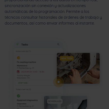
sincronización sin conexión y actualizaciones
automáticas de la programación. Permite a los
técnicos consultar historiales de órdenes de trabajo y
documentos, así como enviar informes al instante.