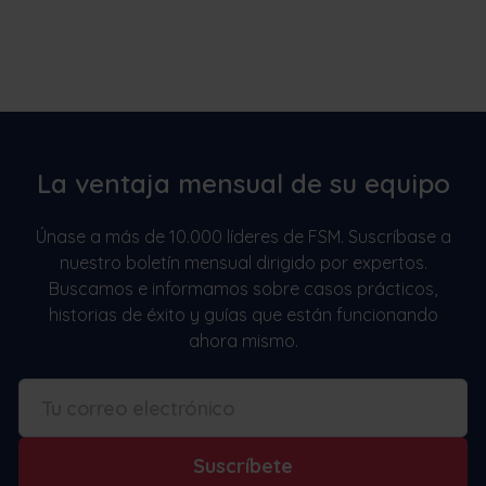
La ventaja mensual de su equipo
Únase a más de 10.000 líderes de FSM. Suscríbase a
nuestro boletín mensual dirigido por expertos.
Buscamos e informamos sobre casos prácticos,
historias de éxito y guías que están funcionando
ahora mismo.
Suscríbete