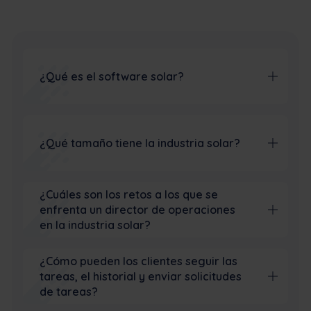
¿Qué es el software solar?
¿Qué tamaño tiene la industria solar?
¿Cuáles son los retos a los que se
enfrenta un director de operaciones
en la industria solar?
¿Cómo pueden los clientes seguir las
tareas, el historial y enviar solicitudes
de tareas?