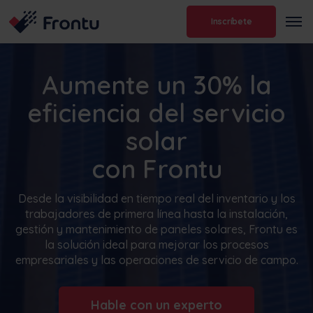
Inscríbete
Aumente un 30% la
eficiencia del servicio
solar
con Frontu
Desde la visibilidad en tiempo real del inventario y los
trabajadores de primera línea hasta la instalación,
gestión y mantenimiento de paneles solares, Frontu es
la solución ideal para mejorar los procesos
empresariales y las operaciones de servicio de campo.
Hable con un experto