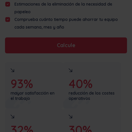
Estimaciones de la eliminación de la necesidad de
papeleo
Comprueba cuánto tiempo puede ahorrar tu equipo
cada semana, mes y año
Calcule
93%
40%
mayor satisfacción en
reducción de los costes
el trabajo
operativos
32%
30%