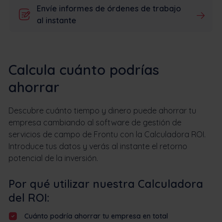
Envíe informes de órdenes de trabajo
al instante
Calcula cuánto podrías
ahorrar
Descubre cuánto tiempo y dinero puede ahorrar tu
empresa cambiando al software de gestión de
servicios de campo de Frontu con la Calculadora ROI.
Introduce tus datos y verás al instante el retorno
potencial de la inversión.
Por qué utilizar nuestra Calculadora
del ROI:
Cuánto podría ahorrar tu empresa en total