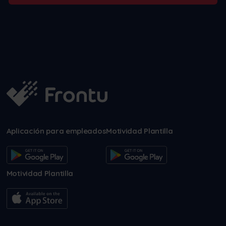
Aplicación para empleados
Motividad Plantilla
Motividad Plantilla