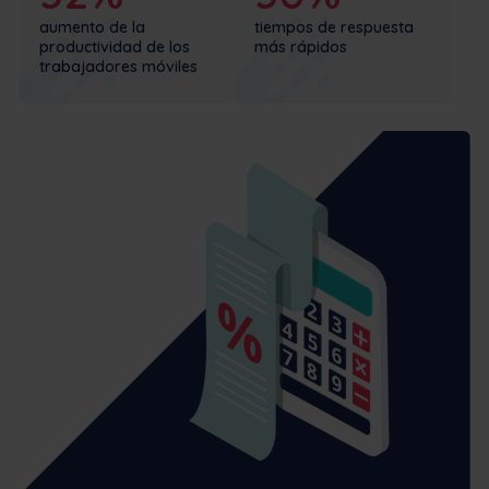
aumento de la
tiempos de respuesta
productividad de los
más rápidos
trabajadores móviles