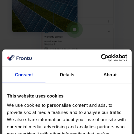
Consent
Details
About
This website uses cookies
We use cookies to personalise content and ads, to
provide social media features and to analyse our traffic.
We also share information about your use of our site with
our social media, advertising and analytics partners who
may combine it with other information that you’ve