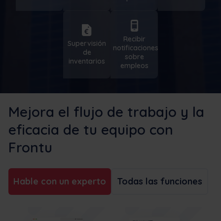
Recibir
Supervisión
notificaciones
de
sobre
inventarios
empleos
Mejora el flujo de trabajo y la
eficacia de tu equipo con
Frontu
Hable con un experto
Todas las funciones