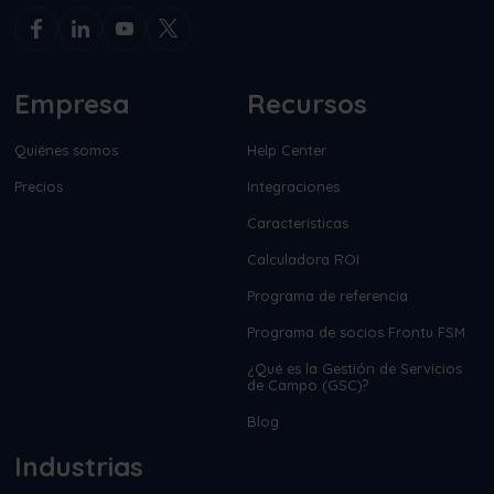
Empresa
Recursos
Quiénes somos
Help Center
Precios
Integraciones
Características
Calculadora ROI
Programa de referencia
Programa de socios Frontu FSM
¿Qué es la Gestión de Servicios
de Campo (GSC)?
Blog
Industrias