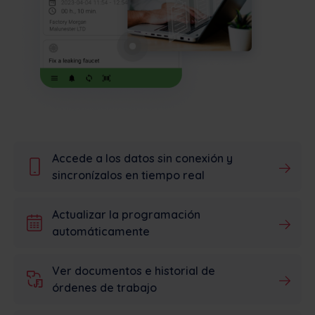
Accede a los datos sin conexión y
sincronízalos en tiempo real
Actualizar la programación
automáticamente
Ver documentos e historial de
órdenes de trabajo