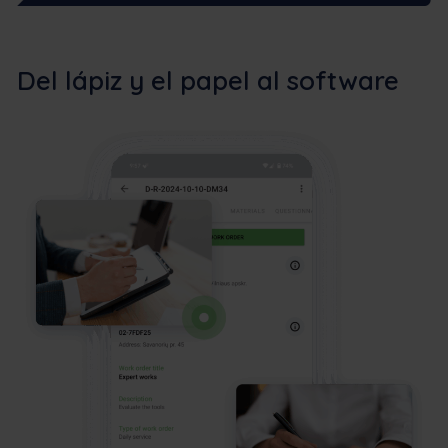
Del lápiz y el papel al software