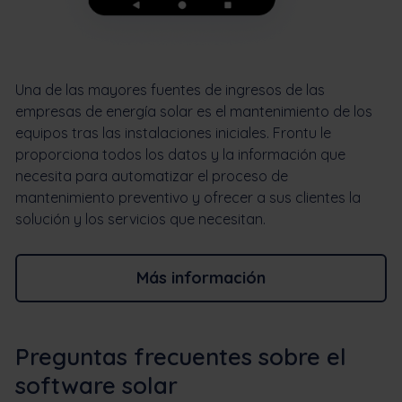
Una de las mayores fuentes de ingresos de las
empresas de energía solar es el mantenimiento de los
equipos tras las instalaciones iniciales. Frontu le
proporciona todos los datos y la información que
necesita para automatizar el proceso de
mantenimiento preventivo y ofrecer a sus clientes la
solución y los servicios que necesitan.
Más información
Preguntas frecuentes sobre el
software solar