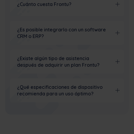
¿Cuánto cuesta Frontu?
¿Es posible integrarlo con un software
CRM o ERP?
¿Existe algún tipo de asistencia
después de adquirir un plan Frontu?
¿Qué especificaciones de dispositivo
recomienda para un uso óptimo?