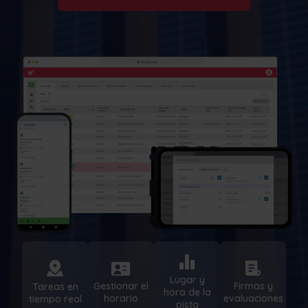
Lugar y
Gestionar el
Firmas y
Tareas en
hora de la
horario
evaluaciones
tiempo real
pista