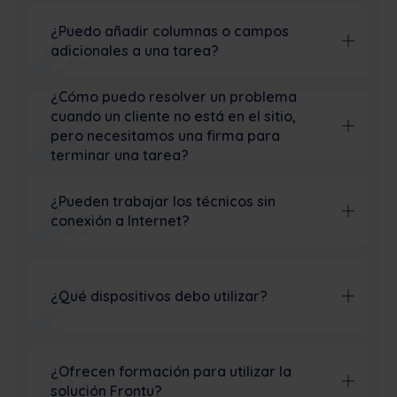
¿Puedo añadir columnas o campos
adicionales a una tarea?
¿Cómo puedo resolver un problema
cuando un cliente no está en el sitio,
pero necesitamos una firma para
terminar una tarea?
¿Pueden trabajar los técnicos sin
conexión a Internet?
¿Qué dispositivos debo utilizar?
¿Ofrecen formación para utilizar la
solución Frontu?