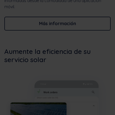
informadas desde la comodidad de una aplicación
móvil.
Más información
Aumente la eficiencia de su
servicio solar