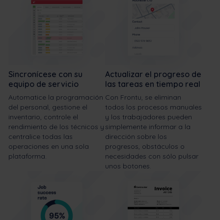
Sincronícese con su
Actualizar el progreso de
equipo de servicio
las tareas en tiempo real
Automatice la programación
Con Frontu, se eliminan
del personal, gestione el
todos los procesos manuales
inventario, controle el
y los trabajadores pueden
rendimiento de los técnicos y
simplemente informar a la
centralice todas las
dirección sobre los
operaciones en una sola
progresos, obstáculos o
plataforma.
necesidades con sólo pulsar
unos botones.