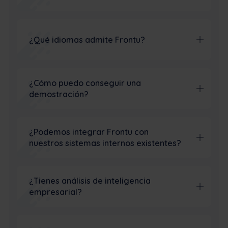
¿Qué idiomas admite Frontu?
¿Cómo puedo conseguir una
demostración?
¿Podemos integrar Frontu con
nuestros sistemas internos existentes?
¿Tienes análisis de inteligencia
empresarial?