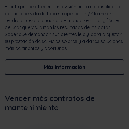
Frontu puede ofrecerle una visión única y consolidada
del ciclo de vida de toda su operación. ¿Y lo mejor?
Tendrá acceso a cuadros de mando sencillos y fáciles
de usar que visualizan los resultados de los datos.
Saber qué demandan sus clientes le ayudará a ajustar
su prestación de servicios solares y a darles soluciones
más pertinentes y oportunas.
Más información
Vender más contratos de
mantenimiento