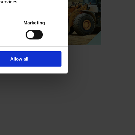
 services.
Marketing
Allow all