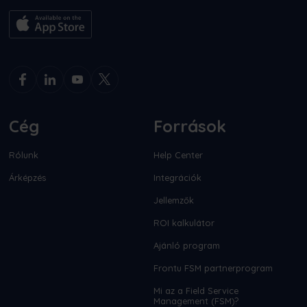
Cég
Források
Rólunk
Help Center
Árképzés
Integrációk
Jellemzők
ROI kalkulátor
Ajánló program
Frontu FSM partnerprogram
Mi az a Field Service
Management (FSM)?