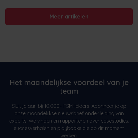
Meer artikelen
Het maandelijkse voordeel van je
team
Sluit je aan bij 10.000+ FSM-leiders. Abonneer je op
onze maandelijkse nieuwsbrief onder leiding van
experts. We vinden en rapporteren over casestudies,
succesverhalen en playbooks die op dit moment
werken.