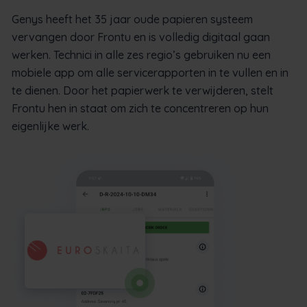
Genys heeft het 35 jaar oude papieren systeem
vervangen door Frontu en is volledig digitaal gaan
werken. Technici in alle zes regio’s gebruiken nu een
mobiele app om alle servicerapporten in te vullen en in
te dienen. Door het papierwerk te verwijderen, stelt
Frontu hen in staat om zich te concentreren op hun
eigenlijke werk.