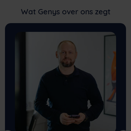
Wat Genys over ons zegt