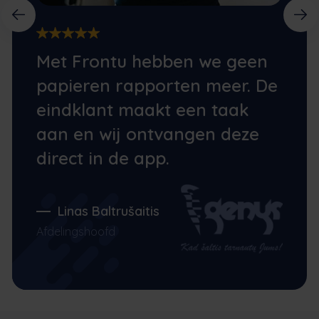
Met Frontu hebben we geen
papieren rapporten meer. De
eindklant maakt een taak
aan en wij ontvangen deze
direct in de app.
Linas Baltrušaitis
Afdelingshoofd