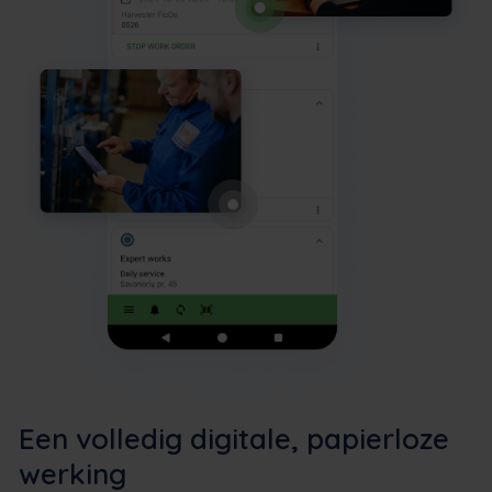
Een volledig digitale, papierloze
werking