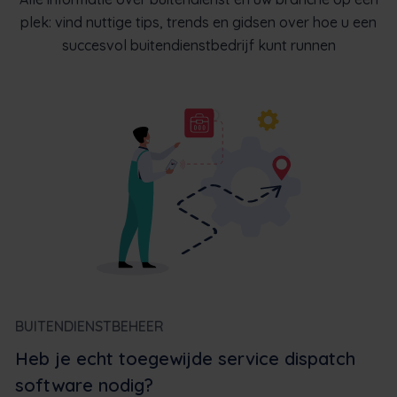
plek: vind nuttige tips, trends en gidsen over hoe u een
succesvol buitendienstbedrijf kunt runnen
BUITENDIENSTBEHEER
Heb je echt toegewijde service dispatch
software nodig?