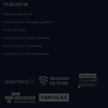
Industrie
Beheer buitendienst
Software voor beveiligingsbeheer
HVAC-software
Software voor zwaar materieel
Software voor nutsbeheer
Software voor faciliteitsbeheer