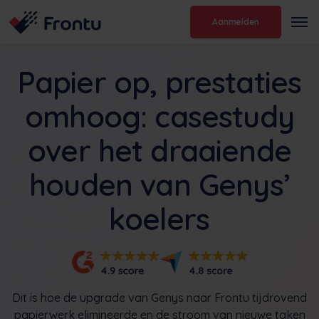
Aanmelden
Papier op, prestaties
omhoog: casestudy
over het draaiende
houden van Genys’
koelers
Dit is hoe de upgrade van Genys naar Frontu tijdrovend
papierwerk elimineerde en de stroom van nieuwe taken