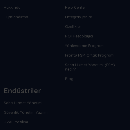
Hakkında
Help Center
Fiyatlandırma
Entegrasyonlar
Özellikler
ROI Hesaplayıcı
Yönlendirme Programı
Frontu FSM Ortak Programı
Saha Hizmet Yönetimi (FSM)
nedir?
Blog
Endüstriler
Saha Hizmet Yönetimi
Güvenlik Yönetim Yazılımı
HVAC Yazılımı