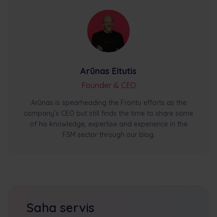
Arūnas Eitutis
Founder & CEO
Arūnas is spearheading the Frontu efforts as the
company’s CEO but still finds the time to share some
of his knowledge, expertise and experience in the
FSM sector through our blog.
Saha servis