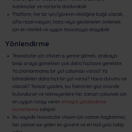
katılımcılar ve notlarla doldurabilir
Platform, her bir işin/görevin niteliğine bağlı olarak,
çifte rezervasyon, hata veya gecikmeleri önlemek
için en nitelikli ve uygun tesisatçıya atayabilir
Yönlendirme
Tesisatçılar için ofisten iş yerine gitmek, arabaya
binip oraya gitmekten çok daha fazlasını gerektirir.
Ya planlanmamış bir yol çalışması varsa? Ya
bilmedikleri daha hızlı bir yol varsa? Hava durumu ne
olacak? Tesisat yazılımı, bu faktörleri göz önünde
bulunduran ve teknisyenlere her zaman çalışmak için
en uygun rotayı veren
entegre yönlendirme
hizmetlerine
sahiptir
Bu sayede tesisatçılar ulaşım için zaman kaybetmez,
her zaman işe giden en güvenli ve en hızlı yolu takip