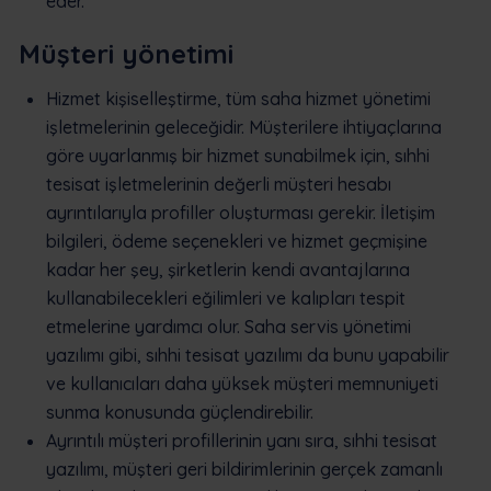
eder.
Müşteri yönetimi
Hizmet kişiselleştirme, tüm saha hizmet yönetimi
işletmelerinin geleceğidir. Müşterilere ihtiyaçlarına
göre uyarlanmış bir hizmet sunabilmek için, sıhhi
tesisat işletmelerinin değerli müşteri hesabı
ayrıntılarıyla profiller oluşturması gerekir. İletişim
bilgileri, ödeme seçenekleri ve hizmet geçmişine
kadar her şey, şirketlerin kendi avantajlarına
kullanabilecekleri eğilimleri ve kalıpları tespit
etmelerine yardımcı olur. Saha servis yönetimi
yazılımı gibi, sıhhi tesisat yazılımı da bunu yapabilir
ve kullanıcıları daha yüksek müşteri memnuniyeti
sunma konusunda güçlendirebilir.
Ayrıntılı müşteri profillerinin yanı sıra, sıhhi tesisat
yazılımı, müşteri geri bildirimlerinin gerçek zamanlı