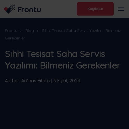
Kaydolun
Frontu
Blog
Sıhhi Tesisat Saha Servis Yazılımı: Bilmeniz
Gerekenler
Sıhhi Tesisat Saha Servis
Yazılımı: Bilmeniz Gerekenler
Author: Arūnas Eitutis | 3 Eylül, 2024