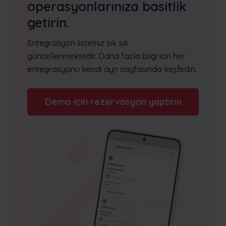
operasyonlarınıza basitlik
getirin.
Entegrasyon listemiz sık sık
güncellenmektedir. Daha fazla bilgi için her
entegrasyonu kendi ayrı sayfasında keşfedin.
Demo için rezervasyon yaptırın