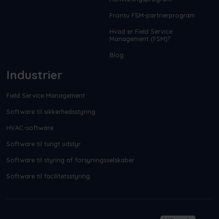
Frontu FSM-partnerprogram
Hvad er Field Service
Management (FSM)?
Blog
Industrier
Field Service Management
Software til sikkerhedsstyring
HVAC-software
Software til tungt udstyr
Software til styring af forsyningsselskaber
Software til facilitetsstyring