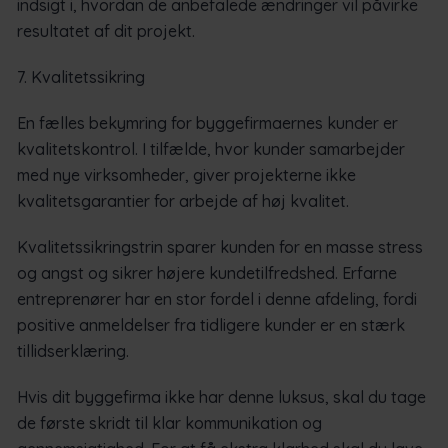
indsigt i, hvordan de anbefalede ændringer vil påvirke
resultatet af dit projekt.
7. Kvalitetssikring
En fælles bekymring for byggefirmaernes kunder er
kvalitetskontrol. I tilfælde, hvor kunder samarbejder
med nye virksomheder, giver projekterne ikke
kvalitetsgarantier for arbejde af høj kvalitet.
Kvalitetssikringstrin sparer kunden for en masse stress
og angst og sikrer højere kundetilfredshed. Erfarne
entreprenører har en stor fordel i denne afdeling, fordi
positive anmeldelser fra tidligere kunder er en stærk
tillidserklæring.
Hvis dit byggefirma ikke har denne luksus, skal du tage
de første skridt til klar kommunikation og