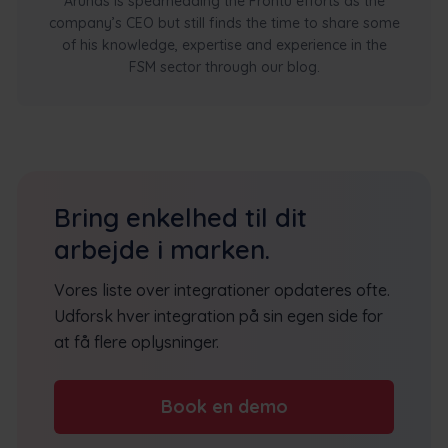
Arūnas is spearheading the Frontu efforts as the
company’s CEO but still finds the time to share some
of his knowledge, expertise and experience in the
FSM sector through our blog.
Bring enkelhed til dit
arbejde i marken.
Vores liste over integrationer opdateres ofte.
Udforsk hver integration på sin egen side for
at få flere oplysninger.
Book en demo