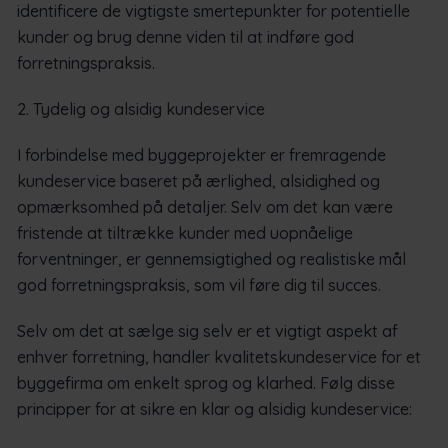
identificere de vigtigste smertepunkter for potentielle
kunder og brug denne viden til at indføre god
forretningspraksis.
2. Tydelig og alsidig kundeservice
I forbindelse med byggeprojekter er fremragende
kundeservice baseret på ærlighed, alsidighed og
opmærksomhed på detaljer. Selv om det kan være
fristende at tiltrække kunder med uopnåelige
forventninger, er gennemsigtighed og realistiske mål
god forretningspraksis, som vil føre dig til succes.
Selv om det at sælge sig selv er et vigtigt aspekt af
enhver forretning, handler kvalitetskundeservice for et
byggefirma om enkelt sprog og klarhed. Følg disse
principper for at sikre en klar og alsidig kundeservice: