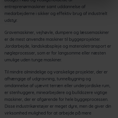
entreprenørmaskiner samt uddannelse af
medarbejderne i sikker og effektiv brug af industrielt
udstyr.
Gravemaskiner, vejhøvle, dumpere og læssemaskiner
er de mest anvendte maskiner til byggeprojekter.
Jordarbejde, landskabspleje og materialetransport er
nøgleprocesser, som er for langsomme eller næsten
umulige uden tunge maskiner.
Til mindre almindelige og vanskelige projekter, der er
afhængige af udgravning, tunnelbygning og
omdannelse af ujævnt terræn eller underjordiske rum,
er stenhuggere, minearbejdere og bulldozere vigtige
maskiner, der er afgørende for hele byggeprocessen.
Disse industrikøretøjer er meget dyre, men de giver din
virksomhed mulighed for at arbejde på mere