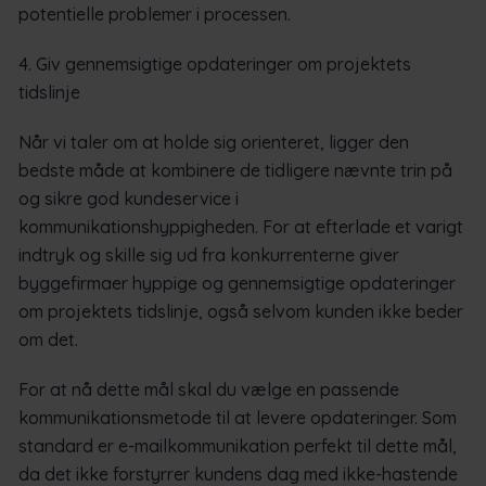
potentielle problemer i processen.
4. Giv gennemsigtige opdateringer om projektets
tidslinje
Når vi taler om at holde sig orienteret, ligger den
bedste måde at kombinere de tidligere nævnte trin på
og sikre god kundeservice i
kommunikationshyppigheden. For at efterlade et varigt
indtryk og skille sig ud fra konkurrenterne giver
byggefirmaer hyppige og gennemsigtige opdateringer
om projektets tidslinje, også selvom kunden ikke beder
om det.
For at nå dette mål skal du vælge en passende
kommunikationsmetode til at levere opdateringer. Som
standard er e-mailkommunikation perfekt til dette mål,
da det ikke forstyrrer kundens dag med ikke-hastende