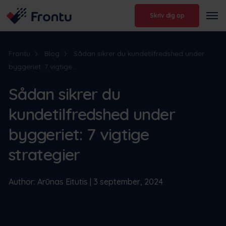
Skriv dig op
Frontu
Blog
Sådan sikrer du kundetilfredshed under
byggeriet: 7 vigtige...
Sådan sikrer du
kundetilfredshed under
byggeriet: 7 vigtige
strategier
Author: Arūnas Eitutis | 3 september, 2024