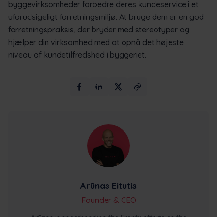
byggevirksomheder forbedre deres kundeservice i et
uforudsigeligt forretningsmiljø. At bruge dem er en god
forretningspraksis, der bryder med stereotyper og
hjælper din virksomhed med at opnå det højeste
niveau af kundetilfredshed i byggeriet.
Arūnas Eitutis
Founder & CEO