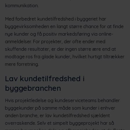
kommunikation.
Med forbedret kundetilfredshed i byggeriet har
byggevirksomheden en langt større chance for at finde
nye kunder og få positiv markedsføring via online-
anmeldelser. For projekter, der ofte ender med
skuffende resultater, er der ingen større ære end at
modtage ros fra glade kunder, hvilket hurtigt tiltrækker
mere forretning.
Lav kundetilfredshed i
byggebranchen
Hvis projektledelse og kundeserviceteams behandler
byggekunder på samme måde som kunder i enhver
anden branche, er lav kundetilfredshed sjældent
overraskende. Selv et simpelt byggeprojekt har så