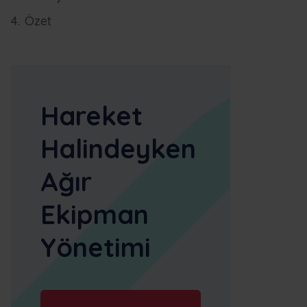
Özet
Hareket
Halindeyken
Ağır
Ekipman
Yönetimi