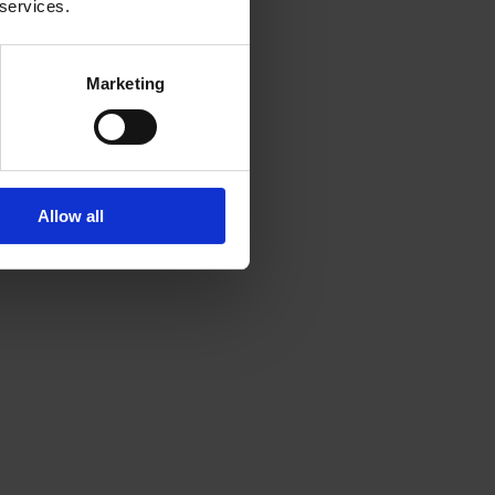
 services.
Marketing
Allow all