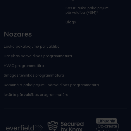
Kas ir lauka pakalpojumu
pārvaldība (FSM)?
Blogs
Nozares
Lauka pakalpojumu pārvaldība
Drošības pārvaldības programmatūra
HVAC programmatūra
Smagās tehnikas programmatūra
Komunālo pakalpojumu pārvaldības programmatūra
Iekārtu pārvaldības programmatūra