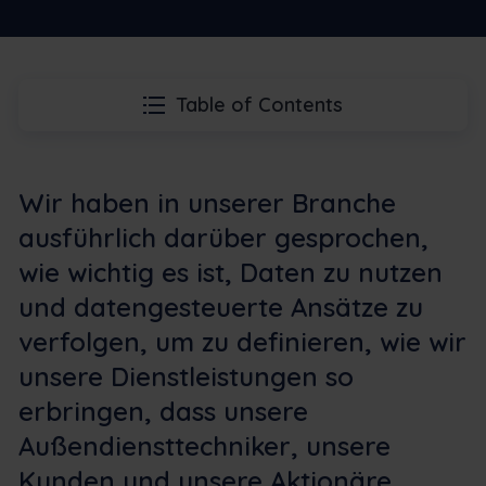
Table of Contents
Wir haben in unserer Branche
ausführlich darüber gesprochen,
wie wichtig es ist, Daten zu nutzen
und datengesteuerte Ansätze zu
verfolgen, um zu definieren, wie wir
unsere Dienstleistungen so
erbringen, dass unsere
Außendiensttechniker, unsere
Kunden und unsere Aktionäre