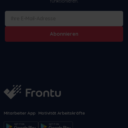
funktionieren.
Abonnieren
Mitarbeiter App
Motivität Arbeitskräfte