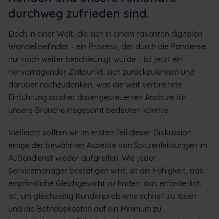
durchweg zufrieden sind.
Doch in einer Welt, die sich in einem rasanten digitalen
Wandel befindet – ein Prozess, der durch die Pandemie
nur noch weiter beschleunigt wurde – ist jetzt ein
hervorragender Zeitpunkt, sich zurückzulehnen und
darüber nachzudenken, was die weit verbreitete
Einführung solcher datengesteuerten Ansätze für
unsere Branche insgesamt bedeuten könnte.
Vielleicht sollten wir im ersten Teil dieser Diskussion
einige der bewährten Aspekte von Spitzenleistungen im
Außendienst wieder aufgreifen. Wie jeder
Servicemanager bestätigen wird, ist die Fähigkeit, das
empfindliche Gleichgewicht zu finden, das erforderlich
ist, um gleichzeitig Kundenprobleme schnell zu lösen
und die Betriebskosten auf ein Minimum zu