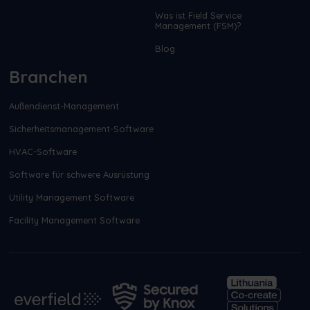
Was ist Field Service
Management (FSM)?
Blog
Branchen
Außendienst-Management
Sicherheitsmanagement-Software
HVAC-Software
Software für schwere Ausrüstung
Utility Management Software
Facility Management Software