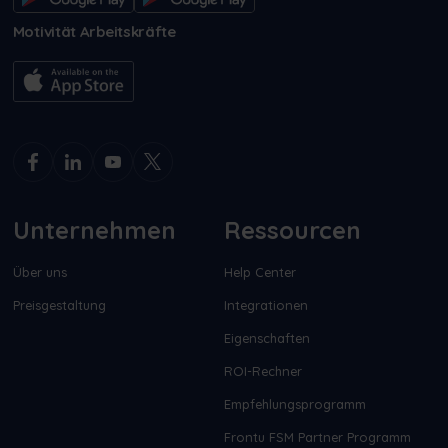
Motivität Arbeitskräfte
Unternehmen
Ressourcen
Über uns
Help Center
Preisgestaltung
Integrationen
Eigenschaften
ROI-Rechner
Empfehlungsprogramm
Frontu FSM Partner Programm