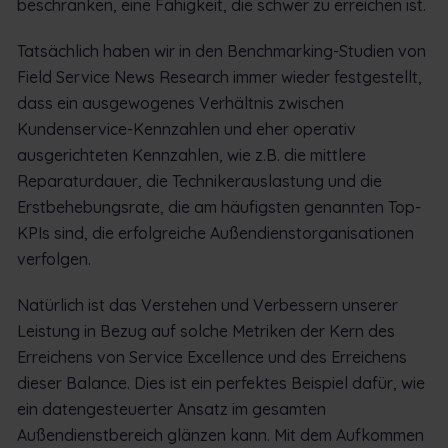
beschränken, eine Fähigkeit, die schwer zu erreichen ist.
Tatsächlich haben wir in den Benchmarking-Studien von
Field Service News Research immer wieder festgestellt,
dass ein ausgewogenes Verhältnis zwischen
Kundenservice-Kennzahlen und eher operativ
ausgerichteten Kennzahlen, wie z.B. die mittlere
Reparaturdauer, die Technikerauslastung und die
Erstbehebungsrate, die am häufigsten genannten Top-
KPIs sind, die erfolgreiche Außendienstorganisationen
verfolgen.
Natürlich ist das Verstehen und Verbessern unserer
Leistung in Bezug auf solche Metriken der Kern des
Erreichens von Service Excellence und des Erreichens
dieser Balance. Dies ist ein perfektes Beispiel dafür, wie
ein datengesteuerter Ansatz im gesamten
Außendienstbereich glänzen kann. Mit dem Aufkommen