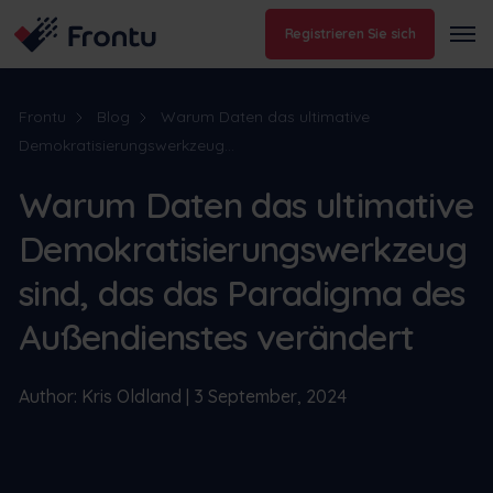
Registrieren Sie sich
Frontu
Blog
Warum Daten das ultimative
Demokratisierungswerkzeug...
Warum Daten das ultimative
Demokratisierungswerkzeug
sind, das das Paradigma des
Außendienstes verändert
Author: Kris Oldland | 3 September, 2024