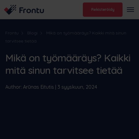
Rekisteröidy
Frontu
Blogi
Mikä on työmääräys? Kaikki mitä sinun
tarvitsee tietää
Mikä on työmääräys? Kaikki
mitä sinun tarvitsee tietää
Author: Arūnas Eitutis | 3 syyskuun, 2024