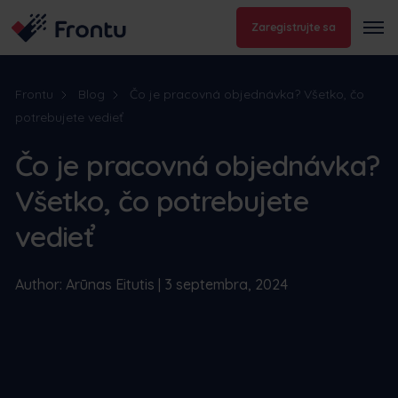
Zaregistrujte sa
Frontu
Blog
Čo je pracovná objednávka? Všetko, čo
potrebujete vedieť
Čo je pracovná objednávka?
Všetko, čo potrebujete
vedieť
Author: Arūnas Eitutis | 3 septembra, 2024