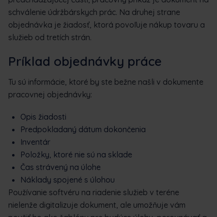
schválenie údržbárskych prác. Na druhej strane
objednávka je žiadosť, ktorá povoľuje nákup tovaru a
služieb od tretích strán.
Príklad objednávky práce
Tu sú informácie, ktoré by ste bežne našli v dokumente
pracovnej objednávky:
Opis žiadosti
Predpokladaný dátum dokončenia
Inventár
Položky, ktoré nie sú na sklade
Čas strávený na úlohe
Náklady spojené s úlohou
Používanie softvéru na riadenie služieb v teréne
nielenže digitalizuje dokument, ale umožňuje vám