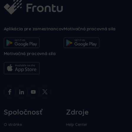
Aplikácia pre zamestnancov
Motivačná pracovná sila
Motivačná pracovná sila
Spoločnosť
Zdroje
O stránke
Help Center