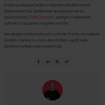
Frontu poskytuje jedno z najpokročilejších riešení
plánovania trás, keďže sme spolupracovali so
spoločnosťou
FleetComplete
, jedným z najlepších
softvérov na správu majetku na trhu.
Neváhajte a informujte sa o softvéri Frontu na riadenie
služieb v teréne a o tom, ako môžete využiť našu
špičkovú funkciu plánovania trás.