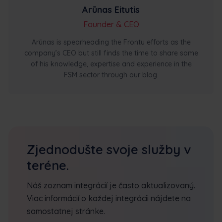
Arūnas Eitutis
Founder & CEO
Arūnas is spearheading the Frontu efforts as the
company’s CEO but still finds the time to share some
of his knowledge, expertise and experience in the
FSM sector through our blog.
Zjednodušte svoje služby v
teréne.
Náš zoznam integrácií je často aktualizovaný.
Viac informácií o každej integrácii nájdete na
samostatnej stránke.