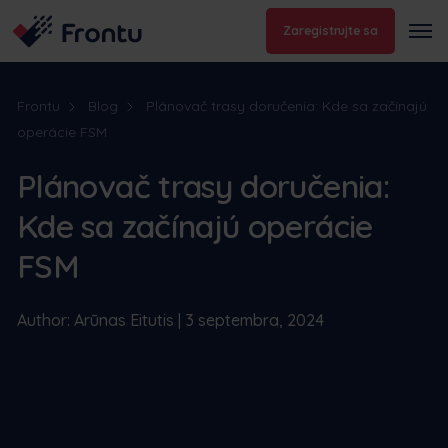
Zaregistrujte sa
Frontu
Blog
Plánovač trasy doručenia: Kde sa začínajú
operácie FSM
Plánovač trasy doručenia:
Kde sa začínajú operácie
FSM
Author: Arūnas Eitutis | 3 septembra, 2024