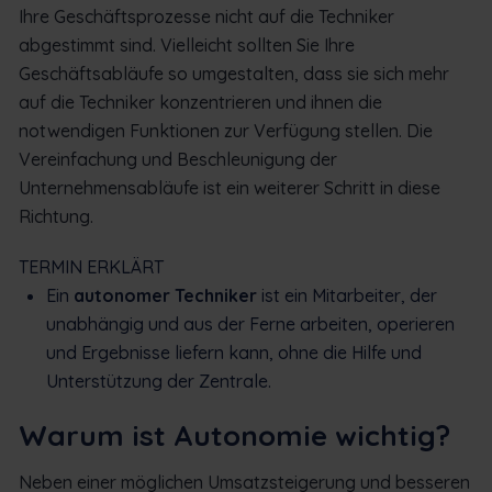
Ihre Geschäftsprozesse nicht auf die Techniker
abgestimmt sind. Vielleicht sollten Sie Ihre
Geschäftsabläufe so umgestalten, dass sie sich mehr
auf die Techniker konzentrieren und ihnen die
notwendigen Funktionen zur Verfügung stellen. Die
Vereinfachung und Beschleunigung der
Unternehmensabläufe ist ein weiterer Schritt in diese
Richtung.
TERMIN ERKLÄRT
Ein
autonomer Techniker
ist ein Mitarbeiter, der
unabhängig und aus der Ferne arbeiten, operieren
und Ergebnisse liefern kann, ohne die Hilfe und
Unterstützung der Zentrale.
Warum ist Autonomie wichtig?
Neben einer möglichen Umsatzsteigerung und besseren