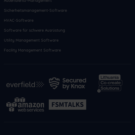
Außendienst-Management
Sicherheitsmanagement-Software
HVAC-Software
Software für schwere Ausrüstung
Utility Management Software
Facility Management Software