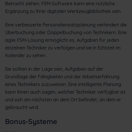
Betracht ziehen. FSM-Software kann eine nützliche
Ergänzung zu Ihrer digitalen Werkzeugbibliothek sein.
Eine verbesserte Personaleinsatzplanung verhindert die
Überbuchung oder Doppelbuchung von Technikern. Eine
agile FSM-Lösung ermöglicht es, Aufgaben für jeden
einzelnen Techniker zu verfolgen und sie in Echtzeit im
Kalender zu sehen.
Sie sollten in der Lage sein, Aufgaben auf der
Grundlage der Fähigkeiten und der Arbeitserfahrung
eines Technikers zuzuweisen. Eine intelligente Planung
kann Ihnen auch sagen, welcher Techniker verfügbar ist
und sich am nächsten an dem Ort befindet, an dem er
gebraucht wird.
Bonus-Systeme