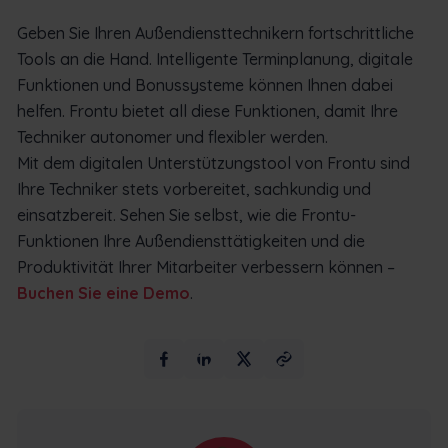
Geben Sie Ihren Außendiensttechnikern fortschrittliche
Tools an die Hand. Intelligente Terminplanung, digitale
Funktionen und Bonussysteme können Ihnen dabei
helfen. Frontu bietet all diese Funktionen, damit Ihre
Techniker autonomer und flexibler werden.
Mit dem digitalen Unterstützungstool von Frontu sind
Ihre Techniker stets vorbereitet, sachkundig und
einsatzbereit. Sehen Sie selbst, wie die Frontu-
Funktionen Ihre Außendiensttätigkeiten und die
Produktivität Ihrer Mitarbeiter verbessern können –
Buchen Sie eine Demo
.