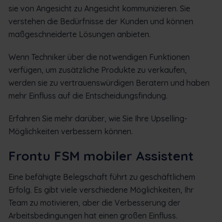
sie von Angesicht zu Angesicht kommunizieren. Sie
verstehen die Bedürfnisse der Kunden und können
maßgeschneiderte Lösungen anbieten.
Wenn Techniker über die notwendigen Funktionen
verfügen, um zusätzliche Produkte zu verkaufen,
werden sie zu vertrauenswürdigen Beratern und haben
mehr Einfluss auf die Entscheidungsfindung.
Erfahren Sie mehr darüber, wie Sie Ihre Upselling-
Möglichkeiten verbessern können.
Frontu FSM mobiler Assistent
Eine befähigte Belegschaft führt zu geschäftlichem
Erfolg. Es gibt viele verschiedene Möglichkeiten, Ihr
Team zu motivieren, aber die Verbesserung der
Arbeitsbedingungen hat einen großen Einfluss.