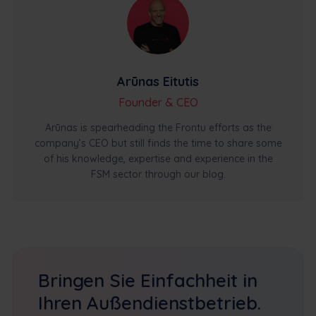
Arūnas Eitutis
Founder & CEO
Arūnas is spearheading the Frontu efforts as the
company’s CEO but still finds the time to share some
of his knowledge, expertise and experience in the
FSM sector through our blog.
Bringen Sie Einfachheit in
Ihren Außendienstbetrieb.