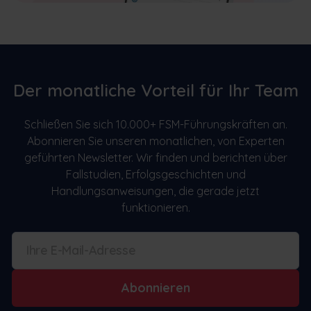
Der monatliche Vorteil für Ihr Team
Schließen Sie sich 10.000+ FSM-Führungskräften an.
Abonnieren Sie unseren monatlichen, von Experten
geführten Newsletter. Wir finden und berichten über
Fallstudien, Erfolgsgeschichten und
Handlungsanweisungen, die gerade jetzt
funktionieren.
Abonnieren