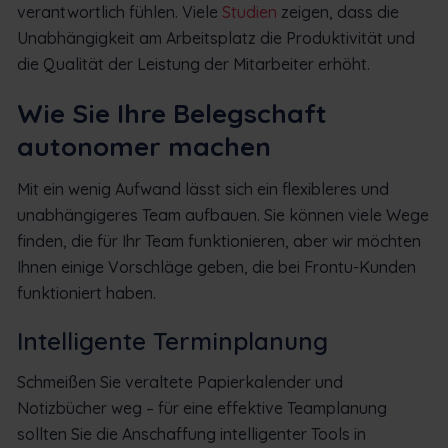
verantwortlich fühlen. Viele
Studien
zeigen, dass die
Unabhängigkeit am Arbeitsplatz die Produktivität und
die Qualität der Leistung der Mitarbeiter erhöht.
Wie Sie Ihre Belegschaft
autonomer machen
Mit ein wenig Aufwand lässt sich ein flexibleres und
unabhängigeres Team aufbauen. Sie können viele Wege
finden, die für Ihr Team funktionieren, aber wir möchten
Ihnen einige Vorschläge geben, die bei Frontu-Kunden
funktioniert haben.
Intelligente Terminplanung
Schmeißen Sie veraltete Papierkalender und
Notizbücher weg – für eine effektive Teamplanung
sollten Sie die Anschaffung intelligenter Tools in