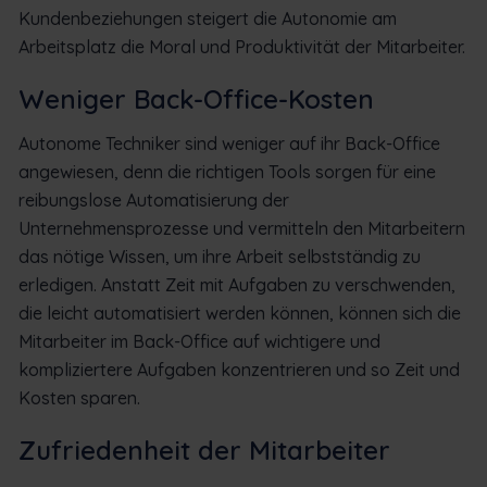
Kundenbeziehungen steigert die Autonomie am
Arbeitsplatz die Moral und Produktivität der Mitarbeiter.
Weniger Back-Office-Kosten
Autonome Techniker sind weniger auf ihr Back-Office
angewiesen, denn die richtigen Tools sorgen für eine
reibungslose Automatisierung der
Unternehmensprozesse und vermitteln den Mitarbeitern
das nötige Wissen, um ihre Arbeit selbstständig zu
erledigen. Anstatt Zeit mit Aufgaben zu verschwenden,
die leicht automatisiert werden können, können sich die
Mitarbeiter im Back-Office auf wichtigere und
kompliziertere Aufgaben konzentrieren und so Zeit und
Kosten sparen.
Zufriedenheit der Mitarbeiter