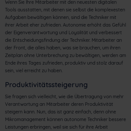
Wenn Sie Ihre Mitarbeiter mit den neuesten digitalen
Tools ausstatten, mit denen sie selbst die komplexesten
Aufgaben bewältigen können, sind die Techniker mit
ihrer Arbeit eher zufrieden. Autonomie erhöht das Gefühl
der Eigenverantwortung und Loyalität und verbessert
die Entscheidungsfindung der Techniker. Mitarbeiter an
der Front, die alles haben, was sie brauchen, um ihren
Zeitplan ohne Unterbrechung zu bewältigen, werden am
Ende ihres Tages zufrieden, produktiv und stolz darauf
sein, viel erreicht zu haben.
Produktivitätssteigerung
Sie fragen sich vielleicht, wie die Übertragung von mehr
Verantwortung an Mitarbeiter deren Produktivität
steigern kann. Nun, das ist ganz einfach, denn ohne
Mikromanagement können autonome Techniker bessere
Leistungen erbringen, weil sie sich für ihre Arbeit