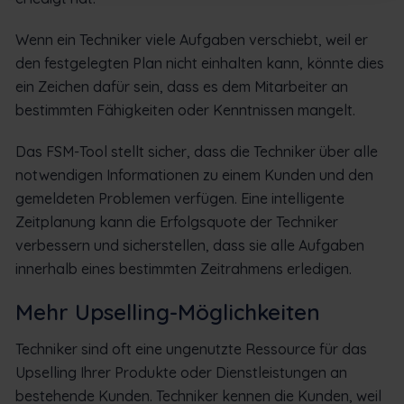
Wenn ein Techniker viele Aufgaben verschiebt, weil er
den festgelegten Plan nicht einhalten kann, könnte dies
ein Zeichen dafür sein, dass es dem Mitarbeiter an
bestimmten Fähigkeiten oder Kenntnissen mangelt.
Das FSM-Tool stellt sicher, dass die Techniker über alle
notwendigen Informationen zu einem Kunden und den
gemeldeten Problemen verfügen. Eine intelligente
Zeitplanung kann die Erfolgsquote der Techniker
verbessern und sicherstellen, dass sie alle Aufgaben
innerhalb eines bestimmten Zeitrahmens erledigen.
Mehr Upselling-Möglichkeiten
Techniker sind oft eine ungenutzte Ressource für das
Upselling Ihrer Produkte oder Dienstleistungen an
bestehende Kunden. Techniker kennen die Kunden, weil