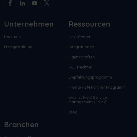
Unternehmen
Ressourcen
Über uns
Help Center
Preisgestaltung
Integrationen
Eigenschaften
ROI-Rechner
Empfehlungsprogramm
Frontu FSM Partner Programm
Was ist Field Service
Management (FSM)?
Blog
Branchen