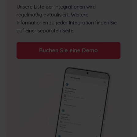
Unsere Liste der Integrationen wird
regelmäßig aktualisiert. Weitere
Informationen zu jeder Integration finden Sie
auf einer separaten Seite.
Buchen Sie eine Demo