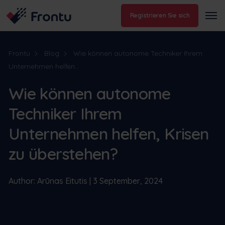
Registrieren Sie sich
Frontu
Blog
Wie können autonome Techniker Ihrem
Unternehmen helfen...
Wie können autonome
Techniker Ihrem
Unternehmen helfen, Krisen
zu überstehen?
Author: Arūnas Eitutis | 3 September, 2024