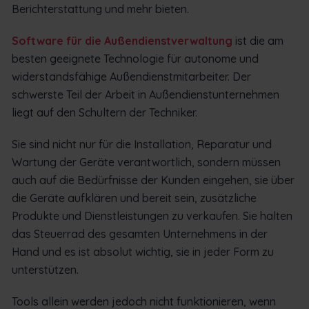
Berichterstattung und mehr bieten.
Software für die Außendienstverwaltung
ist die am
besten geeignete Technologie für autonome und
widerstandsfähige Außendienstmitarbeiter. Der
schwerste Teil der Arbeit in Außendienstunternehmen
liegt auf den Schultern der Techniker.
Sie sind nicht nur für die Installation, Reparatur und
Wartung der Geräte verantwortlich, sondern müssen
auch auf die Bedürfnisse der Kunden eingehen, sie über
die Geräte aufklären und bereit sein, zusätzliche
Produkte und Dienstleistungen zu verkaufen. Sie halten
das Steuerrad des gesamten Unternehmens in der
Hand und es ist absolut wichtig, sie in jeder Form zu
unterstützen.
Tools allein werden jedoch nicht funktionieren, wenn