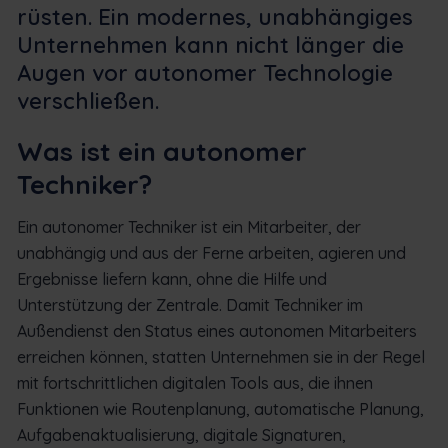
rüsten. Ein modernes, unabhängiges
Unternehmen kann nicht länger die
Augen vor autonomer Technologie
verschließen.
Was ist ein autonomer
Techniker?
Ein autonomer Techniker ist ein Mitarbeiter, der
unabhängig und aus der Ferne arbeiten, agieren und
Ergebnisse liefern kann, ohne die Hilfe und
Unterstützung der Zentrale. Damit Techniker im
Außendienst den Status eines autonomen Mitarbeiters
erreichen können, statten Unternehmen sie in der Regel
mit fortschrittlichen digitalen Tools aus, die ihnen
Funktionen wie Routenplanung, automatische Planung,
Aufgabenaktualisierung, digitale Signaturen,