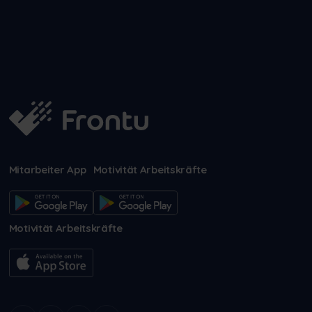
Mitarbeiter App
Motivität Arbeitskräfte
Motivität Arbeitskräfte