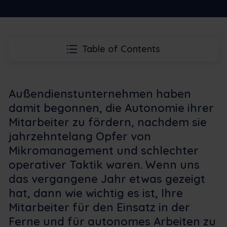
Table of Contents
Außendienstunternehmen haben
damit begonnen, die Autonomie ihrer
Mitarbeiter zu fördern, nachdem sie
jahrzehntelang Opfer von
Mikromanagement und schlechter
operativer Taktik waren. Wenn uns
das vergangene Jahr etwas gezeigt
hat, dann wie wichtig es ist, Ihre
Mitarbeiter für den Einsatz in der
Ferne und für autonomes Arbeiten zu