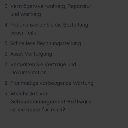
Vermögensverwaltung, Reparatur
und Wartung
Rationalisieren Sie die Bestellung
neuer Teile
Schnellere Rechnungsstellung
Asset-Verfolgung
Verwalten Sie Verträge und
Dokumentation
Planmäßige vorbeugende Wartung
Welche Art von
Gebäudemanagement-Software
ist die beste für mich?