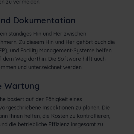
en zu vermeiden.
 und Dokumentation
ein ständiges Hin und Her zwischen
hmern. Zu diesem Hin und Her gehört auch die
P), und Facility Management-Systeme helfen
 dem Weg dorthin. Die Software hilft auch
nommen und unterzeichnet werden.
e Wartung
 basiert auf der Fähigkeit eines
vorgeschriebene Inspektionen zu planen. Die
Ihnen helfen, die Kosten zu kontrollieren,
nd die betriebliche Effizienz insgesamt zu