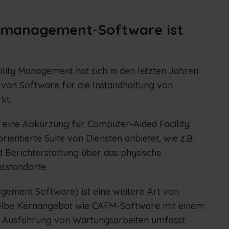
emanagement-Software ist
ility Management hat sich in den letzten Jahren
 von Software für die Instandhaltung von
kt.
 eine Abkürzung für Computer-Aided Facility
entierte Suite von Diensten anbietet, wie z.B.
 Berichterstattung über das physische
standorte.
ment Software) ist eine weitere Art von
selbe Kernangebot wie CAFM-Software mit einem
nd Ausführung von Wartungsarbeiten umfasst.