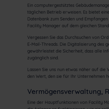
Ein computergestütztes Gebäudemanagem
täglichen Betrieb erweisen. Es bietet ein
Datenbank zum Senden und Empfangen vo
Facility Manager auf dem gleichen Stand 
Vergessen Sie das Durchsuchen von Ordn
E-Mail-Threads. Die Digitalisierung d
gewährleistet die Sicherheit, dass alle I
zugänglich sind.
Lassen Sie uns nun etwas näher auf die 
den Wert, den sie für Ihr Unternehmen h
Vermögensverwaltung, 
Eine der Hauptfunktionen von Facility Ma