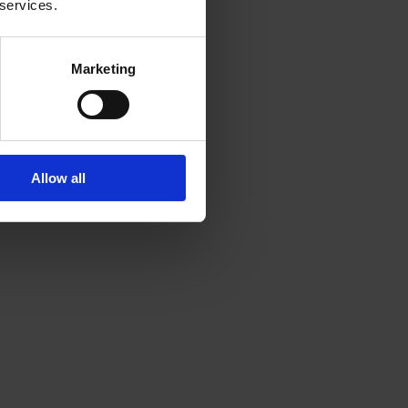
 services.
Marketing
Allow all