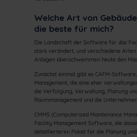
Welche Art von Gebäud
die beste für mich?
Die Landschaft der Software für das Fac
stark verändert, und verschiedene Arten
Anlagen überschwemmen heute den Mar
Zunächst einmal gibt es CAFM-Software,
Management, die eine eher verwaltungsori
die Verfolgung, Verwaltung, Planung und
Raummanagement und die Unternehmens
CMMS (Computerized Maintenance Manage
Facility Management Software, die das
detaillierteren Paket für die Planung u