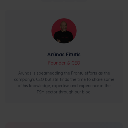
Arūnas Eitutis
Founder & CEO
Arūnas is spearheading the Frontu efforts as the
company’s CEO but still finds the time to share some
of his knowledge, expertise and experience in the
FSM sector through our blog.