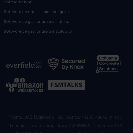
Software HVAC
Software pentru echipamente grele
Software de gestionare a utilităților
Software de gestionare a instalațiilor
Frontu, UAB
|
Laisvės al. 82, Kaunas, 44250 Kauno m. sav.,
Lituania
|
Cod de înregistrare: 304891896
|
Număr de TVA: