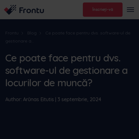
Înscrieți-vă
Frontu
Blog
Ce poate face pentru dvs. software-ul de
gestionare a...
Ce poate face pentru dvs.
software-ul de gestionare a
locurilor de muncă?
Author: Arūnas Eitutis | 3 septembrie, 2024