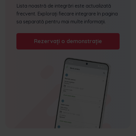
Lista noastră de integrări este actualizată
frecvent. Explorați fiecare integrare în pagina
sa separată pentru mai multe informații.
Rezervați o demonstrație