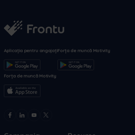
Aplicația pentru angajați
Forța de muncă Motivity
Forța de muncă Motivity