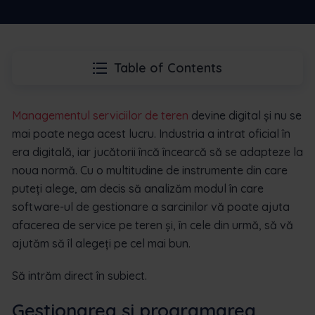
Table of Contents
Managementul serviciilor de teren
devine digital și nu se
mai poate nega acest lucru. Industria a intrat oficial în
era digitală, iar jucătorii încă încearcă să se adapteze la
noua normă. Cu o multitudine de instrumente din care
puteți alege, am decis să analizăm modul în care
software-ul de gestionare a sarcinilor vă poate ajuta
afacerea de service pe teren și, în cele din urmă, să vă
ajutăm să îl alegeți pe cel mai bun.
Să intrăm direct în subiect.
Gestionarea și programarea