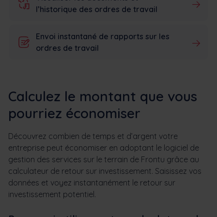
l’historique des ordres de travail
Envoi instantané de rapports sur les
ordres de travail
Calculez le montant que vous
pourriez économiser
Découvrez combien de temps et d’argent votre
entreprise peut économiser en adoptant le logiciel de
gestion des services sur le terrain de Frontu grâce au
calculateur de retour sur investissement. Saisissez vos
données et voyez instantanément le retour sur
investissement potentiel.