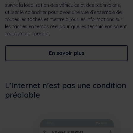
suivre la localisation des véhicules et des techniciens,
utiliser le calendrier pour avoir une vue d’ensemble de
toutes les tâches et mettre à jour les informations sur
les tâches en temps réel pour que les techniciens soient
toujours au courant.
En savoir plus
L’Internet n’est pas une condition
préalable