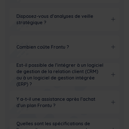
Disposez-vous d’analyses de veille
stratégique ?
Combien coûte Frontu ?
Est-il possible de l’intégrer à un logiciel
de gestion de la relation client (CRM)
ou à un logiciel de gestion intégrée
(ERP) ?
Y a-t-il une assistance après l’achat
d’un plan Frontu ?
Quelles sont les spécifications de