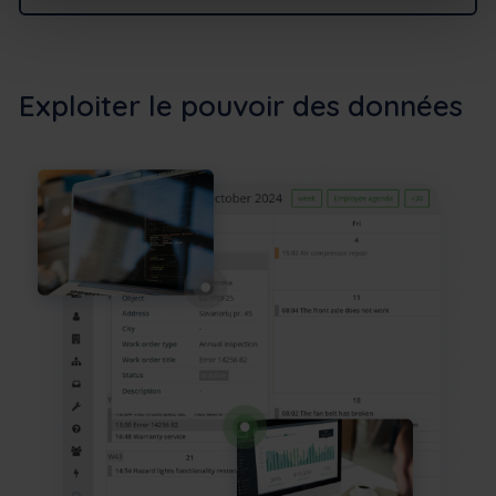
Exploiter le pouvoir des données