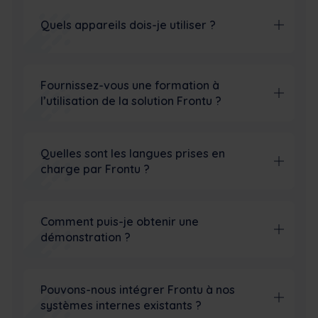
Quels appareils dois-je utiliser ?
Fournissez-vous une formation à
l’utilisation de la solution Frontu ?
Quelles sont les langues prises en
charge par Frontu ?
Comment puis-je obtenir une
démonstration ?
Pouvons-nous intégrer Frontu à nos
systèmes internes existants ?