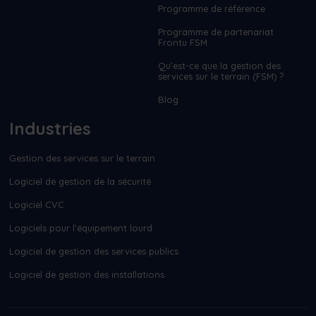
Programme de référence
Programme de partenariat
Frontu FSM
Qu’est-ce que la gestion des
services sur le terrain (FSM) ?
Blog
Industries
Gestion des services sur le terrain
Logiciel de gestion de la sécurité
Logiciel CVC
Logiciels pour l’équipement lourd
Logiciel de gestion des services publics
Logiciel de gestion des installations