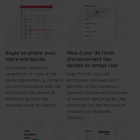
Soyez en phase avec
Mise à jour de l’état
votre entreprise
d’avancement des
tâches en temps réel
Numérisez toutes les
opérations à l’aide d’une
Avec Frontu, tous les
seule application, y compris
processus manuels sont
la communication avec les
éliminés et les travailleurs
techniciens de terrain et
peuvent simplement informer
même la gestion des
la direction des progrès, des
relations avec les clients.
obstacles ou des besoins en
cliquant sur quelques
boutons.