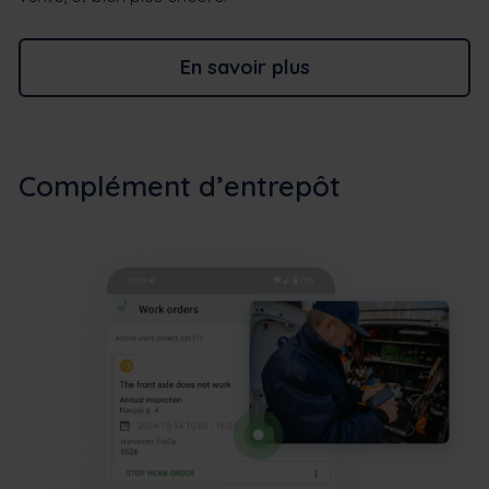
En savoir plus
Complément d’entrepôt