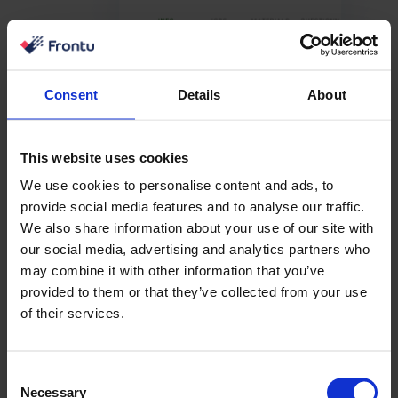
Consent
Details
About
This website uses cookies
We use cookies to personalise content and ads, to
provide social media features and to analyse our traffic.
We also share information about your use of our site with
our social media, advertising and analytics partners who
may combine it with other information that you’ve
provided to them or that they’ve collected from your use
of their services.
Consent
Necessary
Selection