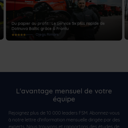
Du papier au profit : Le service 5x plus rapide de
Dotnuva Baltic grâce à Frontu
Oļegs Rimars
L'avantage mensuel de votre
équipe
Rejoignez plus de 10 000 leaders FSM. Abonnez-vous
à notre lettre d'information mensuelle dirigée par des
experts. Nous trouvons et rapportons des études de