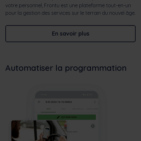
votre personnel, Frontu est une plateforme tout-en-un
pour la gestion des services sur le terrain du nouvel âge.
En savoir plus
Automatiser la programmation