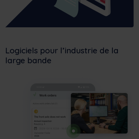
Logiciels pour l’industrie de la
large bande