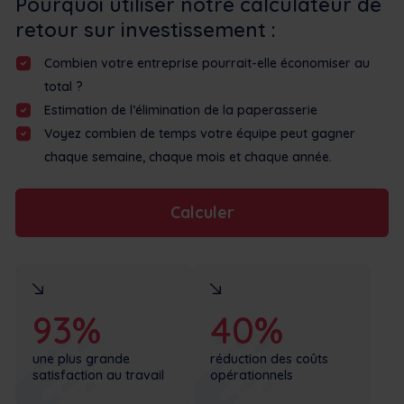
Pourquoi utiliser notre calculateur de
retour sur investissement :
Combien votre entreprise pourrait-elle économiser au
total ?
Estimation de l’élimination de la paperasserie
Voyez combien de temps votre équipe peut gagner
chaque semaine, chaque mois et chaque année.
Calculer
93%
40%
une plus grande
réduction des coûts
satisfaction au travail
opérationnels