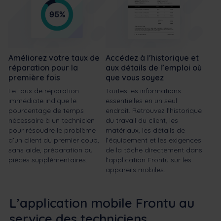
Améliorez votre taux de
Accédez à l’historique et
réparation pour la
aux détails de l’emploi où
première fois
que vous soyez
Le taux de réparation
Toutes les informations
immédiate indique le
essentielles en un seul
pourcentage de temps
endroit. Retrouvez l’historique
nécessaire à un technicien
du travail du client, les
pour résoudre le problème
matériaux, les détails de
d’un client du premier coup,
l’équipement et les exigences
sans aide, préparation ou
de la tâche directement dans
pièces supplémentaires.
l’application Frontu sur les
appareils mobiles.
L’application mobile Frontu au
service des techniciens