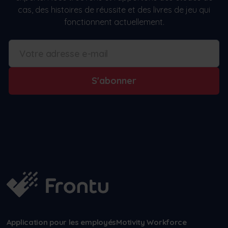
cas, des histoires de réussite et des livres de jeu qui
fonctionnent actuellement.
S'abonner
Application pour les employés
Motivity Workforce