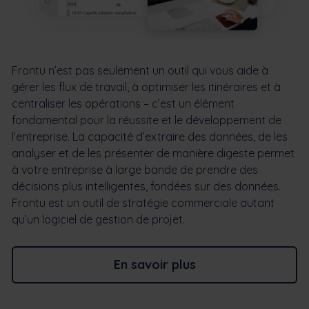
Frontu n’est pas seulement un outil qui vous aide à
gérer les flux de travail, à optimiser les itinéraires et à
centraliser les opérations – c’est un élément
fondamental pour la réussite et le développement de
l’entreprise. La capacité d’extraire des données, de les
analyser et de les présenter de manière digeste permet
à votre entreprise à large bande de prendre des
décisions plus intelligentes, fondées sur des données.
Frontu est un outil de stratégie commerciale autant
qu’un logiciel de gestion de projet.
En savoir plus