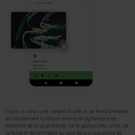
Frontu a conçu une variété d’outils et de fonctionnalités
qui soutiennent la nature diverse et dynamique de
l’industrie de la large bande. De la gestion des actifs, de
la flotte et de l’entrepôt au suivi de la productivité de