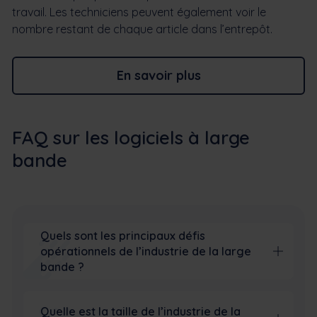
travail. Les techniciens peuvent également voir le
nombre restant de chaque article dans l’entrepôt.
En savoir plus
FAQ sur les logiciels à large
bande
Quels sont les principaux défis
opérationnels de l’industrie de la large
bande ?
Quelle est la taille de l’industrie de la