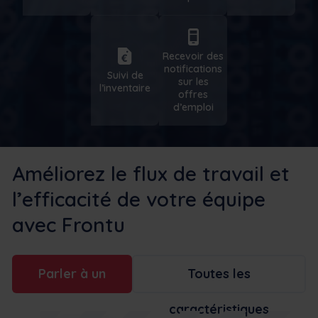
Recevoir des
notifications
Suivi de
sur les
l’inventaire
offres
d’emploi
Améliorez le flux de travail et
l’efficacité de votre équipe
avec Frontu
Parler à un
Toutes les
caractéristiques
expert