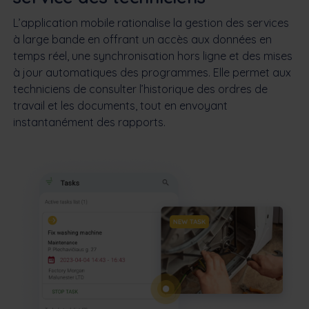
L’application mobile rationalise la gestion des services
à large bande en offrant un accès aux données en
temps réel, une synchronisation hors ligne et des mises
à jour automatiques des programmes. Elle permet aux
techniciens de consulter l’historique des ordres de
travail et les documents, tout en envoyant
instantanément des rapports.