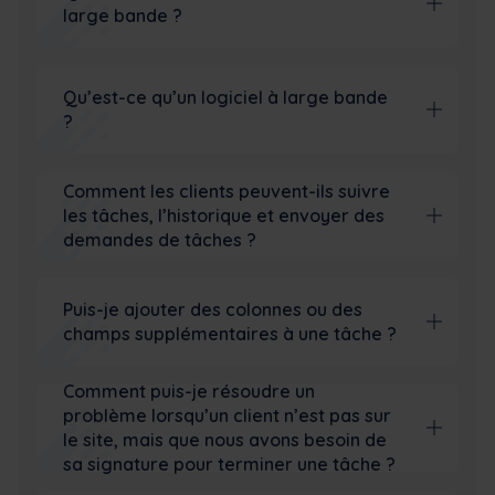
large bande ?
Qu’est-ce qu’un logiciel à large bande
?
Comment les clients peuvent-ils suivre
les tâches, l’historique et envoyer des
demandes de tâches ?
Puis-je ajouter des colonnes ou des
champs supplémentaires à une tâche ?
Comment puis-je résoudre un
problème lorsqu’un client n’est pas sur
le site, mais que nous avons besoin de
sa signature pour terminer une tâche ?