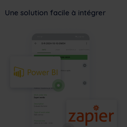
Une solution facile à intégrer