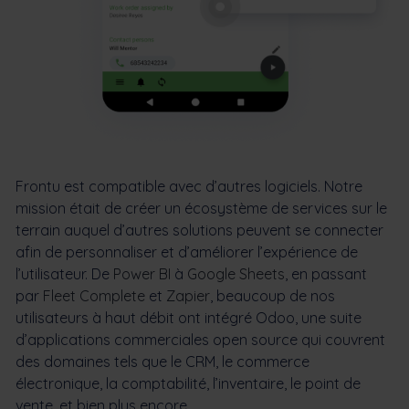
Frontu est compatible avec d’autres logiciels. Notre
mission était de créer un écosystème de services sur le
terrain auquel d’autres solutions peuvent se connecter
afin de personnaliser et d’améliorer l’expérience de
l’utilisateur. De
Power BI
à
Google Sheets
, en passant
par
Fleet Complete
et
Zapier
, beaucoup de nos
utilisateurs à haut débit ont intégré Odoo, une suite
d’applications commerciales open source qui couvrent
des domaines tels que le CRM, le commerce
électronique, la comptabilité, l’inventaire, le point de
vente, et bien plus encore.