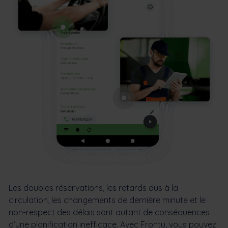
Les doubles réservations, les retards dus à la
circulation, les changements de dernière minute et le
non-respect des délais sont autant de conséquences
d’une planification inefficace. Avec Frontu, vous pouvez