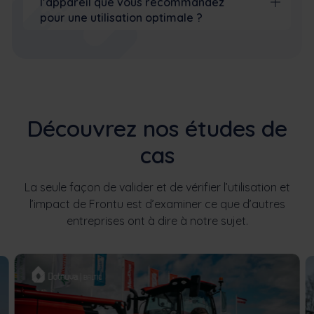
l’appareil que vous recommandez
pour une utilisation optimale ?
Découvrez nos études de
cas
La seule façon de valider et de vérifier l’utilisation et
l’impact de Frontu est d’examiner ce que d’autres
entreprises ont à dire à notre sujet.