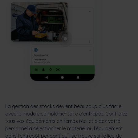
La gestion des stocks devient beaucoup plus facile
avec le module complémentaire d’entrepôt. Contrôlez
tous vos équipements en temps réel et aidez votre
personnel à sélectionner le matériel ou l’équipement
dans l’entrepôt pendant qu’il se trouve sur le lieu de