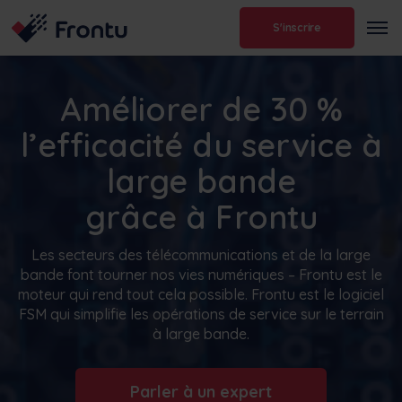
S'inscrire
Améliorer de 30 %
l’efficacité du service à
large bande
grâce à Frontu
Les secteurs des télécommunications et de la large
bande font tourner nos vies numériques – Frontu est le
moteur qui rend tout cela possible. Frontu est le logiciel
FSM qui simplifie les opérations de service sur le terrain
à large bande.
Parler à un expert