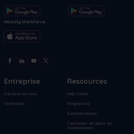
Motivity Workforce
Entreprise
Ressources
A propos de nous
Help Center
Tarification
Intégrations
Caractéristiques
Calculateur de retour sur
investissement