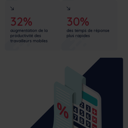
32%
30%
augmentation de la
des temps de réponse
productivité des
plus rapides
travailleurs mobiles