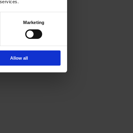
 services.
Marketing
Allow all