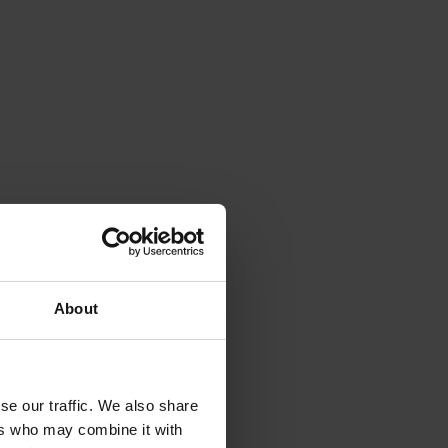
About
se our traffic. We also share
ers who may combine it with