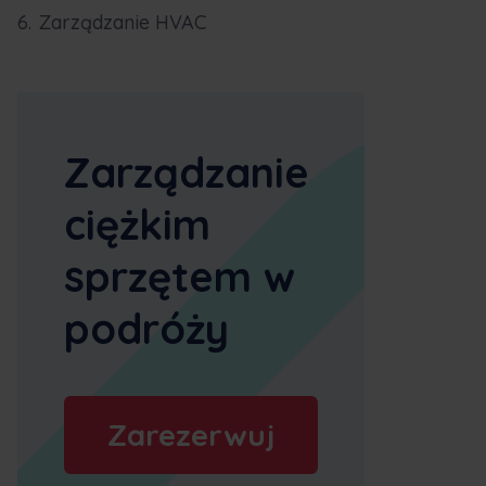
Zarządzanie HVAC
Zarządzanie
ciężkim
sprzętem w
podróży
Zarezerwuj