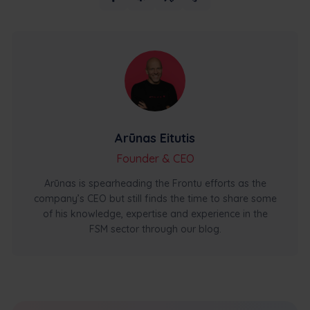
Arūnas Eitutis
Founder & CEO
Arūnas is spearheading the Frontu efforts as the
company’s CEO but still finds the time to share some
of his knowledge, expertise and experience in the
FSM sector through our blog.