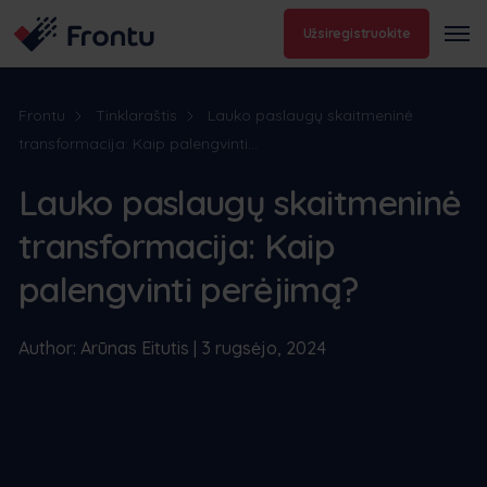
Užsiregistruokite
Frontu
Tinklaraštis
Lauko paslaugų skaitmeninė
transformacija: Kaip palengvinti...
Lauko paslaugų skaitmeninė
transformacija: Kaip
palengvinti perėjimą?
Author: Arūnas Eitutis | 3 rugsėjo, 2024